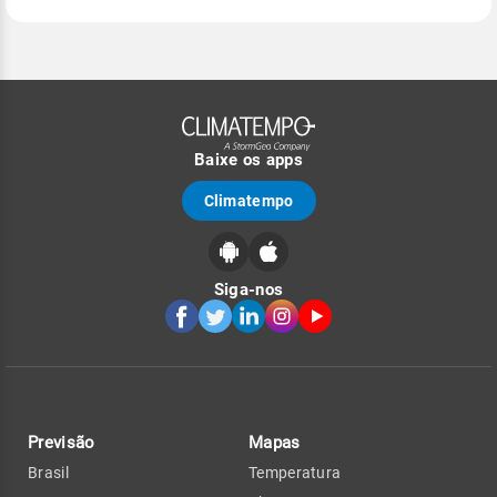
Baixe os apps
Climatempo
Siga-nos
Previsão
Mapas
Brasil
Temperatura