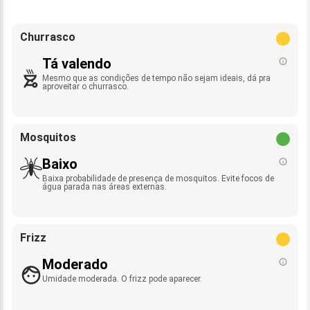
Churrasco
Tá valendo
Mesmo que as condições de tempo não sejam ideais, dá pra
aproveitar o churrasco.
Mosquitos
Baixo
Baixa probabilidade de presença de mosquitos. Evite focos de
água parada nas áreas externas.
Frizz
Moderado
Umidade moderada. O frizz pode aparecer.