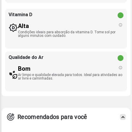
Vitamina D
Alta
Condições ideais para absorção da vitamina D. Tome sol por
alguns minutos com cuidado.
Qualidade do Ar
Bom
Ar limpo e qualidade elevada para todos. Ideal para atividades ao
ar livre e caminhadas.
Recomendados para você