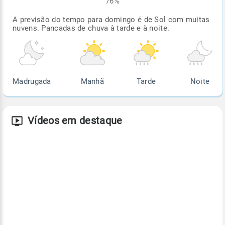
76%
A previsão do tempo para domingo é de Sol com muitas
nuvens. Pancadas de chuva à tarde e à noite.
Madrugada
Manhã
Tarde
Noite
Vídeos em destaque