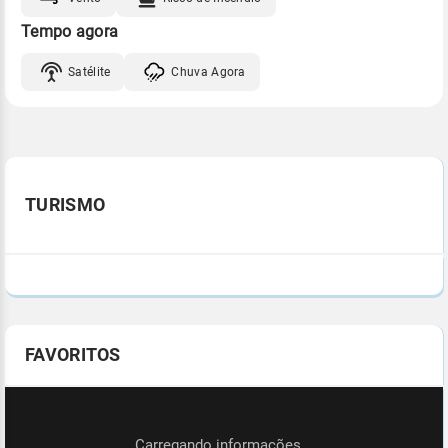
Tempo agora
Satélite
Chuva Agora
TURISMO
FAVORITOS