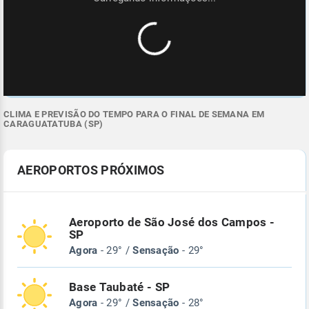
CLIMA E PREVISÃO DO TEMPO PARA O FINAL DE SEMANA EM
CARAGUATATUBA (SP)
AEROPORTOS PRÓXIMOS
Aeroporto de São José dos Campos -
SP
Agora
- 29° /
Sensação
- 29°
Base Taubaté - SP
Agora
- 29° /
Sensação
- 28°