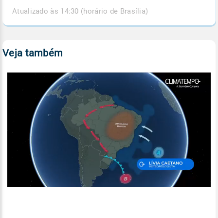
Atualizado às 14:30 (horário de Brasília)
Veja também