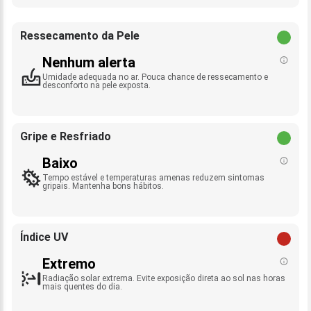
Ressecamento da Pele
Nenhum alerta
Umidade adequada no ar. Pouca chance de ressecamento e
desconforto na pele exposta.
Gripe e Resfriado
Baixo
Tempo estável e temperaturas amenas reduzem sintomas
gripais. Mantenha bons hábitos.
Índice UV
Extremo
Radiação solar extrema. Evite exposição direta ao sol nas horas
mais quentes do dia.