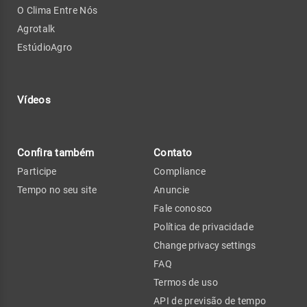
O Clima Entre Nós
Agrotalk
EstúdioAgro
Vídeos
Confira também
Contato
Participe
Compliance
Tempo no seu site
Anuncie
Fale conosco
Política de privacidade
Change privacy settings
FAQ
Termos de uso
API de previsão de tempo