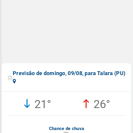
Previsão de domingo, 09/08, para Talara (PU)
21°
26°
Chance de chuva