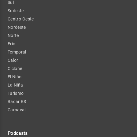
Sul
Sudeste
Centro-Oeste
Nordeste
Norte
Frio
Temporal
Calor
Ciclone
El Niño
La Niña
Turismo
Radar RS
Carnaval
Podcasts