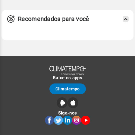
Recomendados para você
Baixe os apps
Climatempo
Siga-nos