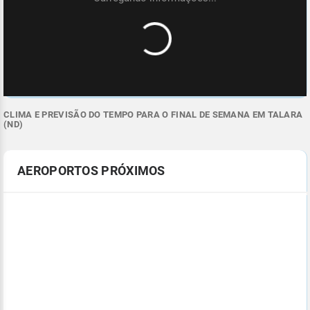
CLIMA E PREVISÃO DO TEMPO PARA O FINAL DE SEMANA EM TALARA
(ND)
AEROPORTOS PRÓXIMOS