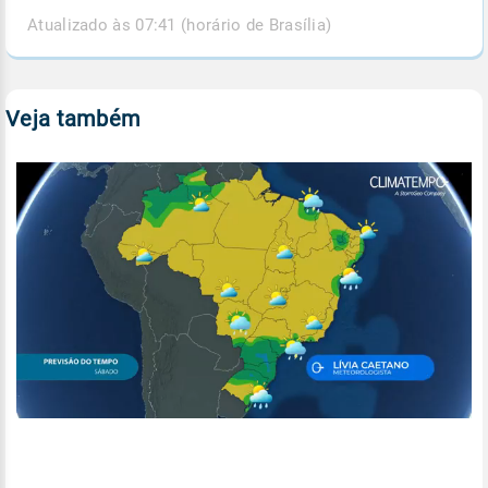
Atualizado às 07:41 (horário de Brasília)
Veja também