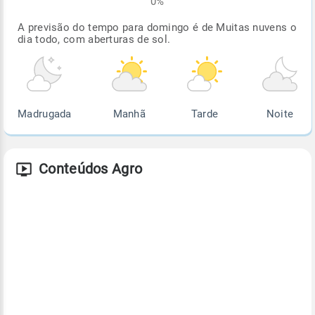
0%
A previsão do tempo para domingo é de Muitas nuvens o
dia todo, com aberturas de sol.
Madrugada
Manhã
Tarde
Noite
Conteúdos Agro