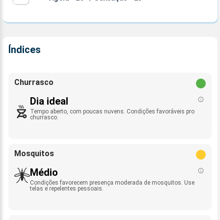
Índices
Churrasco
Dia ideal
Tempo aberto, com poucas nuvens. Condições favoráveis pro
churrasco.
Mosquitos
Médio
Condições favorecem presença moderada de mosquitos. Use
telas e repelentes pessoais.