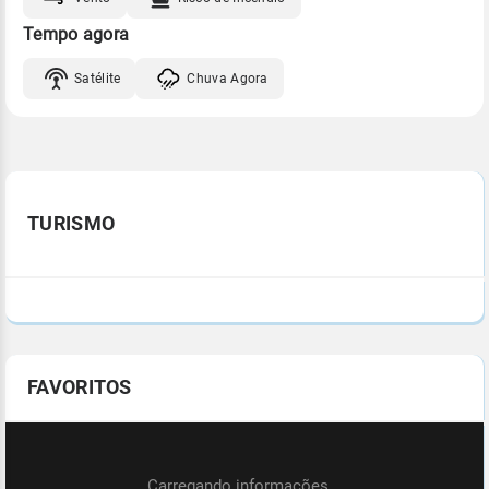
Tempo agora
Satélite
Chuva Agora
TURISMO
FAVORITOS