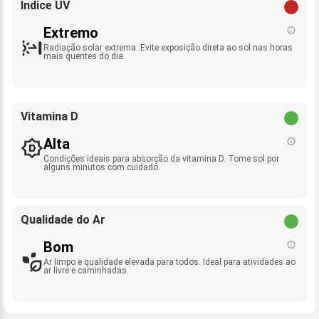
Índice UV
Extremo
Radiação solar extrema. Evite exposição direta ao sol nas horas
mais quentes do dia.
Vitamina D
Alta
Condições ideais para absorção da vitamina D. Tome sol por
alguns minutos com cuidado.
Qualidade do Ar
Bom
Ar limpo e qualidade elevada para todos. Ideal para atividades ao
ar livre e caminhadas.