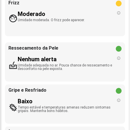
Frizz
Moderado
Umidade moderada. O frizz pode aparecer.
Ressecamento da Pele
Nenhum alerta
Umidade adequada no ar. Pouca chance de ressecamento e
desconforto na pele exposta.
Gripe e Resfriado
Baixo
Tempo estável e temperaturas amenas reduzem sintomas
gripais. Mantenha bons hábitos.