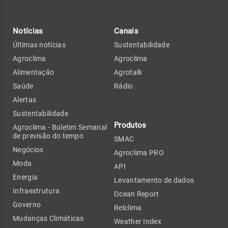
Notícias
Canais
Últimas notícias
Sustentabilidade
Agroclima
Agroclima
Alimentação
Agrotalk
Saúde
Rádio
Alertas
Sustentabilidade
Produtos
Agroclima - Boletim Semanal
de previsão do tempo
SMAC
Negócios
Agroclima PRO
Moda
API
Energia
Levantamento de dados
Infraestrutura
Ocean Report
Governo
Relclima
Mudanças Climáticas
Weather Index