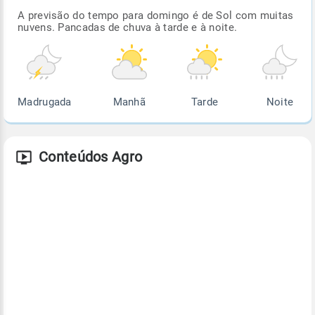
A previsão do tempo para domingo é de Sol com muitas
nuvens. Pancadas de chuva à tarde e à noite.
Madrugada
Manhã
Tarde
Noite
Conteúdos Agro