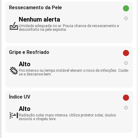
Ressecamento da Pele
Nenhum alerta
Umidade adequada no ar. Pouca chance de ressecamento e
desconforto na pele exposta.
Gripe e Resfriado
Alto
Frio intenso ou tempo instável elevam o risco de infecções. Cuide-
se e descanse bem.
Índice UV
Alto
Radiação solar mais intensa. Utilize protetor solar, óculos
escuros e chapéu leve.