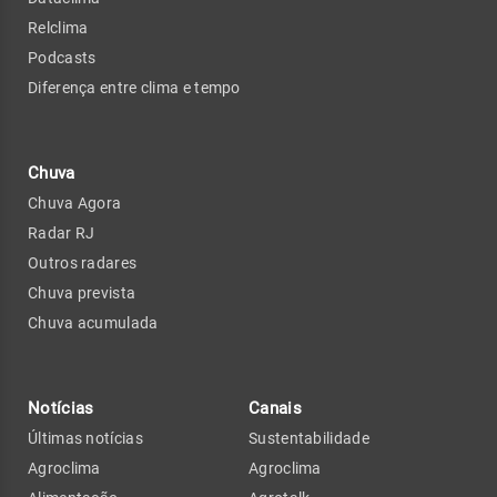
Relclima
Podcasts
Diferença entre clima e tempo
Chuva
Chuva Agora
Radar RJ
Outros radares
Chuva prevista
Chuva acumulada
Notícias
Canais
Últimas notícias
Sustentabilidade
Agroclima
Agroclima