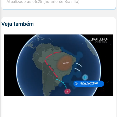
Atualizado às 06:25 (horário de Brasília)
Veja também