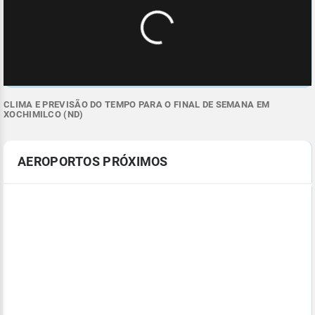
CLIMA E PREVISÃO DO TEMPO PARA O FINAL DE SEMANA EM
XOCHIMILCO (ND)
AEROPORTOS PRÓXIMOS