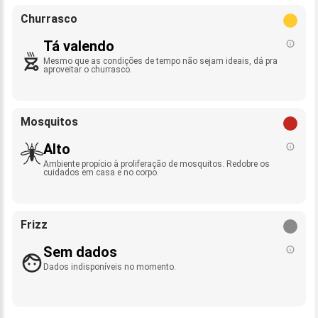
Churrasco
Tá valendo
Mesmo que as condições de tempo não sejam ideais, dá pra
aproveitar o churrasco.
Mosquitos
Alto
Ambiente propício à proliferação de mosquitos. Redobre os
cuidados em casa e no corpo.
Frizz
Sem dados
Dados indisponíveis no momento.