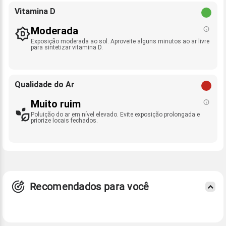
Vitamina D
Moderada
Exposição moderada ao sol. Aproveite alguns minutos ao ar livre
para sintetizar vitamina D.
Qualidade do Ar
Muito ruim
Poluição do ar em nível elevado. Evite exposição prolongada e
priorize locais fechados.
Recomendados para você