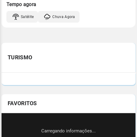
Tempo agora
Satélite
Chuva Agora
TURISMO
FAVORITOS