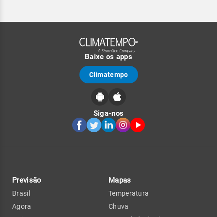
Baixe os apps
Climatempo
Siga-nos
Previsão
Mapas
Brasil
Temperatura
Agora
Chuva