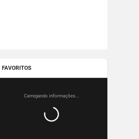
FAVORITOS