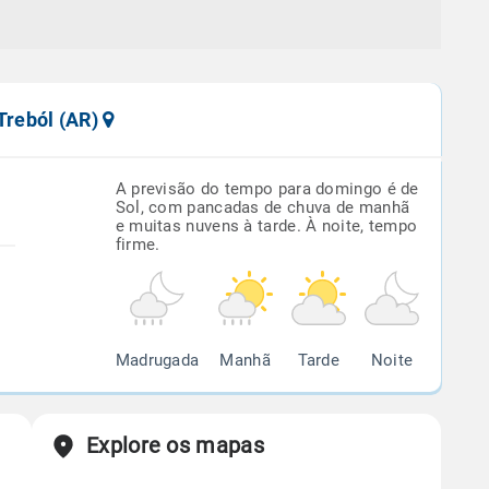
 Treból (AR)
A previsão do tempo para domingo é de
Sol, com pancadas de chuva de manhã
e muitas nuvens à tarde. À noite, tempo
firme.
Madrugada
Manhã
Tarde
Noite
Explore os mapas