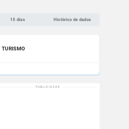
15 dias
Histórico de dados
TURISMO