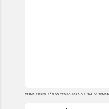
CLIMA E PREVISÃO DO TEMPO PARA O FINAL DE SEMAN