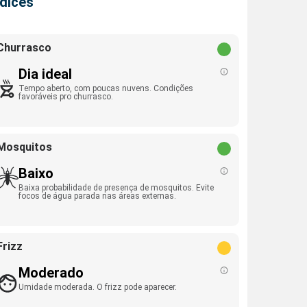
ndices
Churrasco
Dia ideal
Tempo aberto, com poucas nuvens. Condições
favoráveis pro churrasco.
Mosquitos
Baixo
Baixa probabilidade de presença de mosquitos. Evite
focos de água parada nas áreas externas.
Frizz
Moderado
Umidade moderada. O frizz pode aparecer.