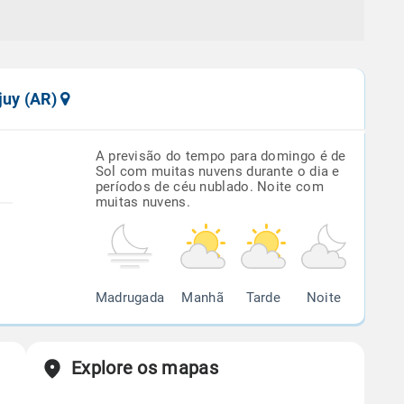
juy (AR)
A previsão do tempo para domingo é de
Sol com muitas nuvens durante o dia e
períodos de céu nublado. Noite com
muitas nuvens.
Madrugada
Manhã
Tarde
Noite
Explore os mapas