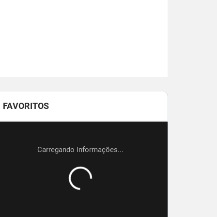
FAVORITOS