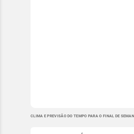
CLIMA E PREVISÃO DO TEMPO PARA O FINAL DE SEMAN