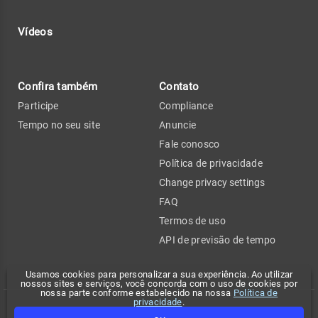
Vídeos
Confira também
Contato
Participe
Compliance
Tempo no seu site
Anuncie
Fale conosco
Política de privacidade
Change privacy settings
FAQ
Termos de uso
API de previsão de tempo
Usamos cookies para personalizar a sua experiência. Ao utilizar
nossos sites e serviços, você concorda com o uso de cookies por
nossa parte conforme estabelecido na nossa
Política de
privacidade
.