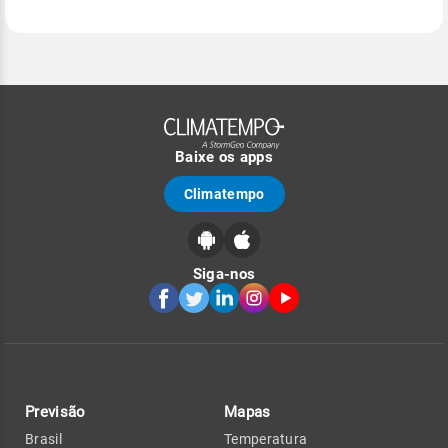
Baixe os apps
Climatempo
Siga-nos
Previsão
Mapas
Brasil
Temperatura