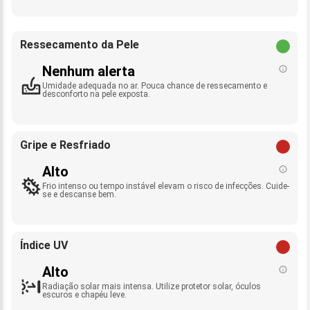
Ressecamento da Pele
Nenhum alerta
Umidade adequada no ar. Pouca chance de ressecamento e
desconforto na pele exposta.
Gripe e Resfriado
Alto
Frio intenso ou tempo instável elevam o risco de infecções. Cuide-
se e descanse bem.
Índice UV
Alto
Radiação solar mais intensa. Utilize protetor solar, óculos
escuros e chapéu leve.