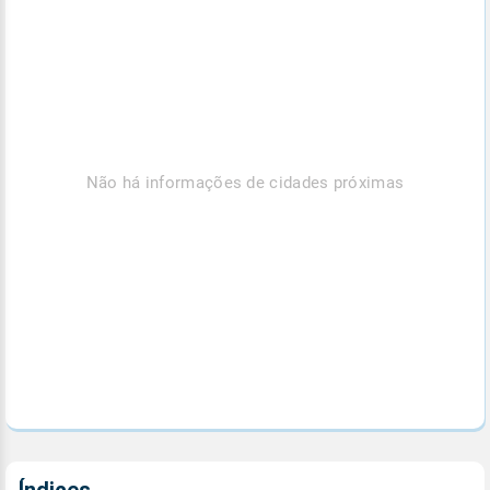
Não há informações de cidades próximas