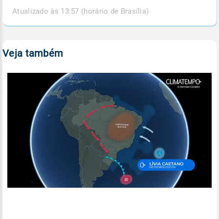
Atualizado às 13:57 (horário de Brasília)
Veja também