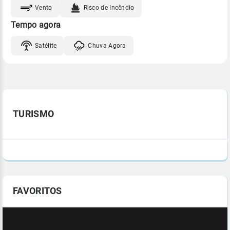
Vento
Risco de Incêndio
Tempo agora
Satélite
Chuva Agora
TURISMO
FAVORITOS