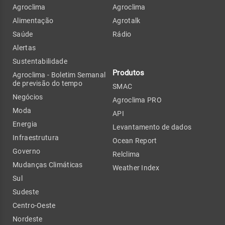
Agroclima
Agroclima
Alimentação
Agrotalk
Saúde
Rádio
Alertas
Sustentabilidade
Produtos
Agroclima - Boletim Semanal
de previsão do tempo
SMAC
Negócios
Agroclima PRO
Moda
API
Energia
Levantamento de dados
Infraestrutura
Ocean Report
Governo
Relclima
Mudanças Climáticas
Weather Index
Sul
Sudeste
Centro-Oeste
Nordeste