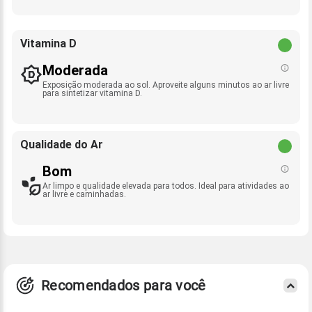
Vitamina D
Moderada
Exposição moderada ao sol. Aproveite alguns minutos ao ar livre
para sintetizar vitamina D.
Qualidade do Ar
Bom
Ar limpo e qualidade elevada para todos. Ideal para atividades ao
ar livre e caminhadas.
Recomendados para você