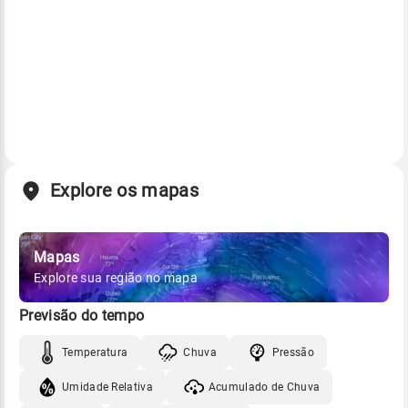
Explore os mapas
Mapas
Explore sua região no mapa
Previsão do tempo
Temperatura
Chuva
Pressão
Umidade Relativa
Acumulado de Chuva