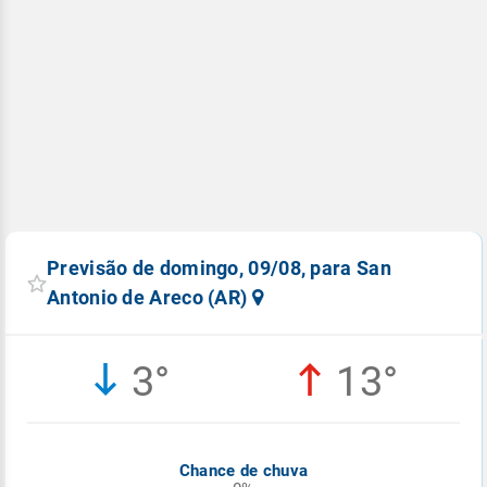
Previsão de domingo, 09/08, para San
Antonio de Areco (AR)
3°
13°
Chance de chuva