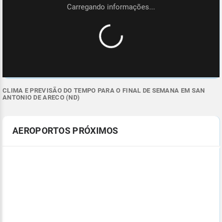
CLIMA E PREVISÃO DO TEMPO PARA O FINAL DE SEMANA EM SAN
ANTONIO DE ARECO (ND)
AEROPORTOS PRÓXIMOS