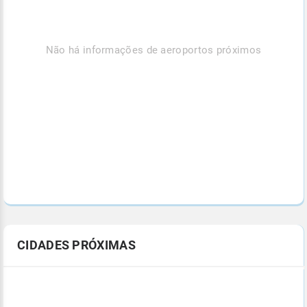
Não há informações de aeroportos próximos
CIDADES PRÓXIMAS