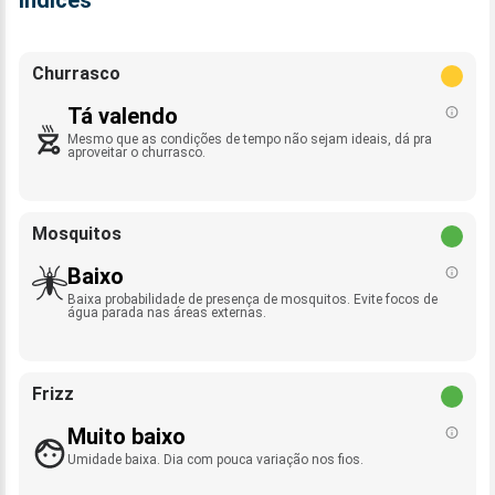
Índices
Churrasco
Tá valendo
Mesmo que as condições de tempo não sejam ideais, dá pra
aproveitar o churrasco.
Mosquitos
Baixo
Baixa probabilidade de presença de mosquitos. Evite focos de
água parada nas áreas externas.
Frizz
Muito baixo
Umidade baixa. Dia com pouca variação nos fios.