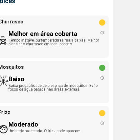
ndices
Churrasco
Melhor em área coberta
Tempo instável ou temperaturas mais baixas. Melhor
planejar o churrasco em local coberto.
Mosquitos
Baixo
Baixa probabilidade de presença de mosquitos. Evite
focos de água parada nas áreas externas.
Frizz
Moderado
Umidade moderada. O frizz pode aparecer.