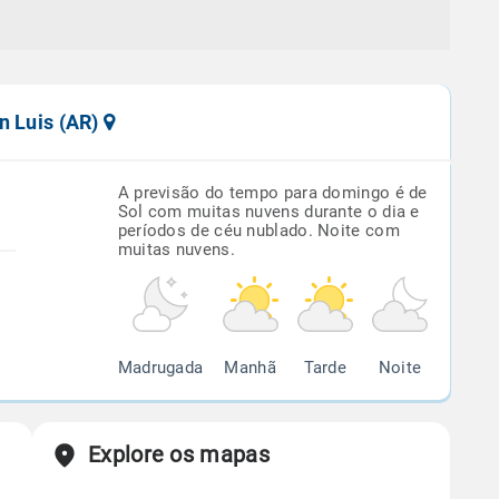
n Luis (AR)
A previsão do tempo para domingo é de
Sol com muitas nuvens durante o dia e
períodos de céu nublado. Noite com
muitas nuvens.
Madrugada
Manhã
Tarde
Noite
Explore os mapas