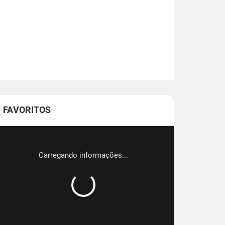
FAVORITOS