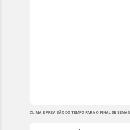
CLIMA E PREVISÃO DO TEMPO PARA O FINAL DE SEMAN