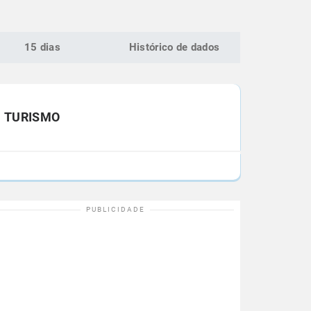
15 dias
Histórico de dados
TURISMO