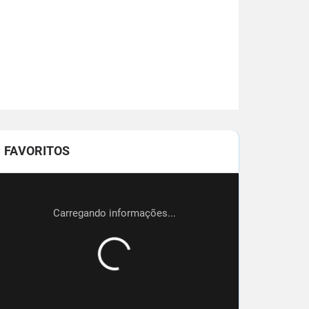
FAVORITOS