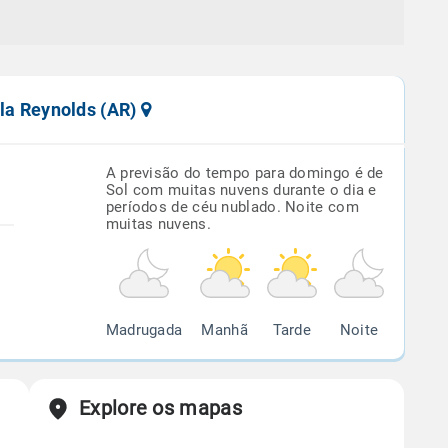
lla Reynolds (AR)
A previsão do tempo para domingo é de
Sol com muitas nuvens durante o dia e
períodos de céu nublado. Noite com
muitas nuvens.
Madrugada
Manhã
Tarde
Noite
Explore os mapas