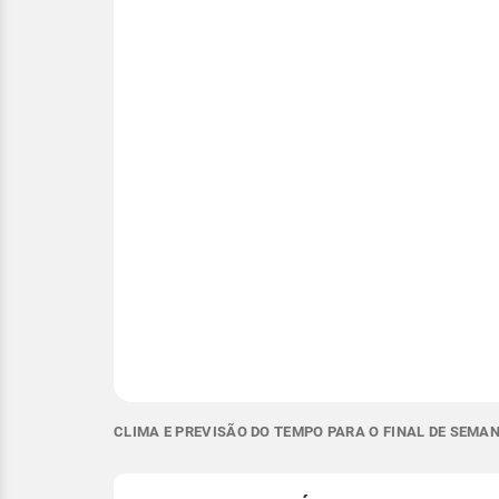
CLIMA E PREVISÃO DO TEMPO PARA O FINAL DE SEMAN