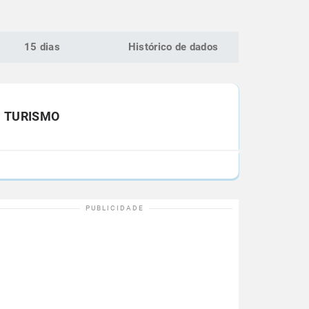
15 dias
Histórico de dados
TURISMO