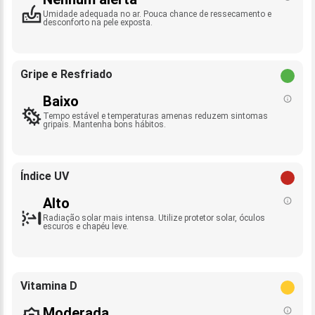
Umidade adequada no ar. Pouca chance de ressecamento e
desconforto na pele exposta.
Gripe e Resfriado
Baixo
Tempo estável e temperaturas amenas reduzem sintomas
gripais. Mantenha bons hábitos.
Índice UV
Alto
Radiação solar mais intensa. Utilize protetor solar, óculos
escuros e chapéu leve.
Vitamina D
Moderada