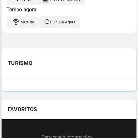
Tempo agora
Satélite
Chuva Agora
TURISMO
FAVORITOS