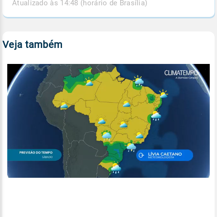
Atualizado às 14:48 (horário de Brasília)
Veja também