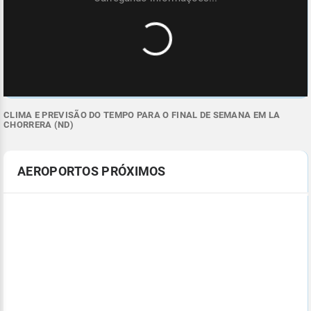
CLIMA E PREVISÃO DO TEMPO PARA O FINAL DE SEMANA EM LA
CHORRERA (ND)
AEROPORTOS PRÓXIMOS