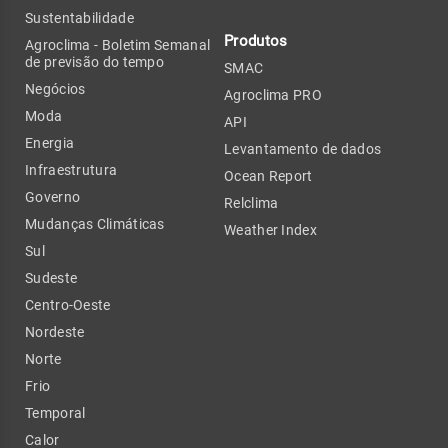
Sustentabilidade
Produtos
Agroclima - Boletim Semanal
de previsão do tempo
SMAC
Negócios
Agroclima PRO
Moda
API
Energia
Levantamento de dados
Infraestrutura
Ocean Report
Governo
Relclima
Mudanças Climáticas
Weather Index
Sul
Sudeste
Centro-Oeste
Nordeste
Norte
Frio
Temporal
Calor