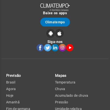
Baixe os apps
Climatempo
Siga-nos
Previsão
Mapas
Brasil
Temperatura
Agora
Chuva
Hoje
Acumulado de chuva
Amanhã
Pressão
Fim de semana
Umidade relativa