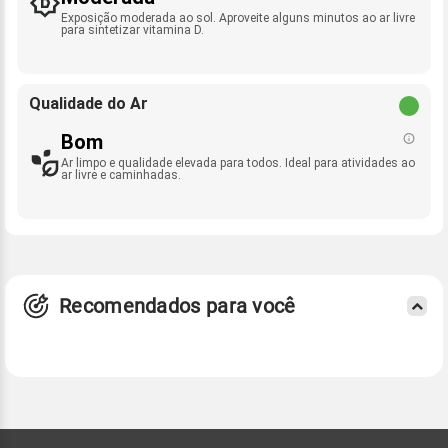
Exposição moderada ao sol. Aproveite alguns minutos ao ar livre
para sintetizar vitamina D.
Qualidade do Ar
Bom
Ar limpo e qualidade elevada para todos. Ideal para atividades ao
ar livre e caminhadas.
Recomendados para você