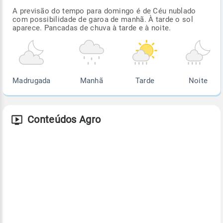
A previsão do tempo para domingo é de Céu nublado
com possibilidade de garoa de manhã. À tarde o sol
aparece. Pancadas de chuva à tarde e à noite.
Madrugada
Manhã
Tarde
Noite
Conteúdos Agro