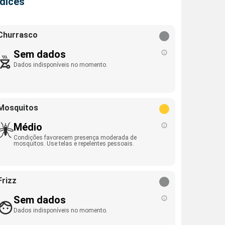
ndices
Churrasco
Sem dados
Dados indisponíveis no momento.
Mosquitos
Médio
Condições favorecem presença moderada de
mosquitos. Use telas e repelentes pessoais.
Frizz
Sem dados
Dados indisponíveis no momento.