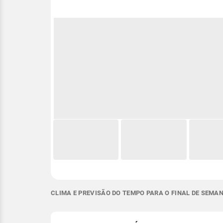
CLIMA E PREVISÃO DO TEMPO PARA O FINAL DE SEMAN