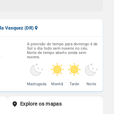
lla Vasquez (DR)
A previsão do tempo para domingo é de
Sol o dia todo sem nuvens no céu.
Noite de tempo aberto ainda sem
nuvens.
Madrugada
Manhã
Tarde
Noite
Explore os mapas