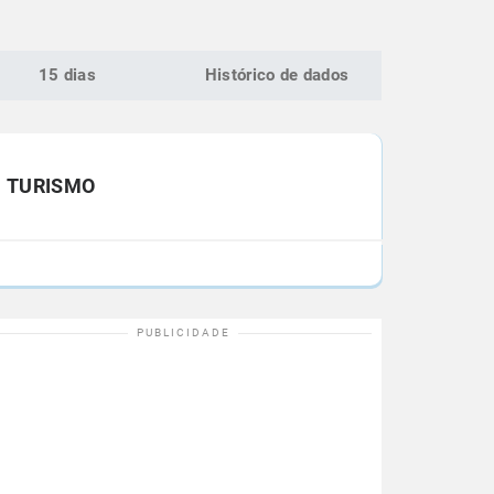
15 dias
Histórico de dados
TURISMO