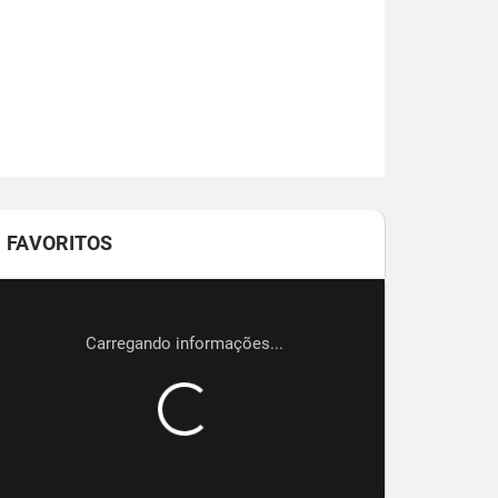
FAVORITOS