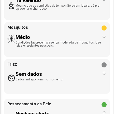
Tá valendo
Mesmo que as condições de tempo não sejam ideais, dá pra
aproveitar o churrasco.
Mosquitos
Médio
Condições favorecem presença moderada de mosquitos. Use
telas e repelentes pessoais.
Frizz
Sem dados
Dados indisponíveis no momento.
Ressecamento da Pele
Nenhum alerta