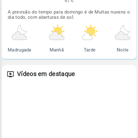
67%
A previsão do tempo para domingo é de Muitas nuvens o
dia todo, com aberturas de sol.
Madrugada
Manhã
Tarde
Noite
Vídeos em destaque