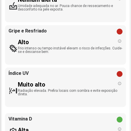
Umidade adequada no ar. Pouca chance de ressecamento e
desconforto na pele exposta.
Gripe e Resfriado
Alto
Frio intenso ou tempo instável elevam o risco de infecções. Cuide-
se e descanse bem.
Índice UV
Muito alto
Radiação elevada. Prefira locais com sombra e evite exposição
direta.
Vitamina D
Alta