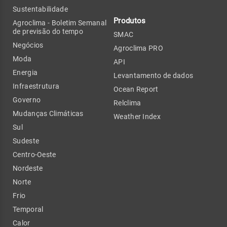
Sustentabilidade
Produtos
Agroclima - Boletim Semanal
de previsão do tempo
SMAC
Negócios
Agroclima PRO
Moda
API
Energia
Levantamento de dados
Infraestrutura
Ocean Report
Governo
Relclima
Mudanças Climáticas
Weather Index
Sul
Sudeste
Centro-Oeste
Nordeste
Norte
Frio
Temporal
Calor