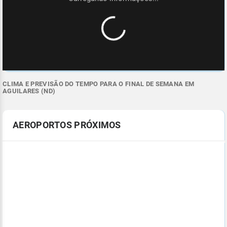
CLIMA E PREVISÃO DO TEMPO PARA O FINAL DE SEMANA EM
AGUILARES (ND)
AEROPORTOS PRÓXIMOS