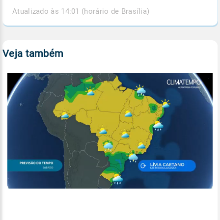
Atualizado às 14:01 (horário de Brasília)
Veja também