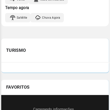
Tempo agora
Satélite
Chuva Agora
TURISMO
FAVORITOS