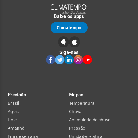
Baixe os apps
Climatempo
Siga-nos
Previsão
Mapas
Brasil
Temperatura
Agora
Chuva
Hoje
Acumulado de chuva
Amanhã
Pressão
Fim de semana
Umidade relativa