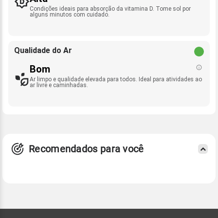
Condições ideais para absorção da vitamina D. Tome sol por
alguns minutos com cuidado.
Qualidade do Ar
Bom
Ar limpo e qualidade elevada para todos. Ideal para atividades ao
ar livre e caminhadas.
Recomendados para você