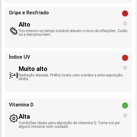
Gripe e Resfriado
Alto
Frio intenso ou tempo instável elevam o risco de infecções. Cuide-
se e descanse bem.
Índice UV
Muito alto
Radiação elevada. Prefira locais com sombra e evite exposição
direta.
Vitamina D
Alta
Condições ideais para absorção da vitamina D. Tome sol por
alguns minutos com cuidado.