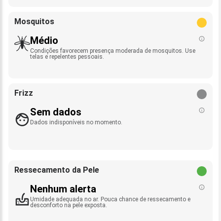
Mosquitos
Médio
Condições favorecem presença moderada de mosquitos. Use
telas e repelentes pessoais.
Frizz
Sem dados
Dados indisponíveis no momento.
Ressecamento da Pele
Nenhum alerta
Umidade adequada no ar. Pouca chance de ressecamento e
desconforto na pele exposta.