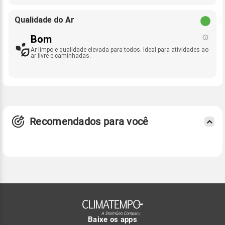
Qualidade do Ar
Bom
Ar limpo e qualidade elevada para todos. Ideal para atividades ao
ar livre e caminhadas.
Recomendados para você
Baixe os apps