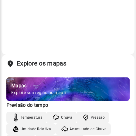
Explore os mapas
Mapas
Explore sua região no mapa
Previsão do tempo
Temperatura
Chuva
Pressão
Umidade Relativa
Acumulado de Chuva