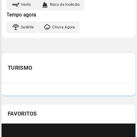
Vento
Risco de Incêndio
Tempo agora
Satélite
Chuva Agora
TURISMO
FAVORITOS