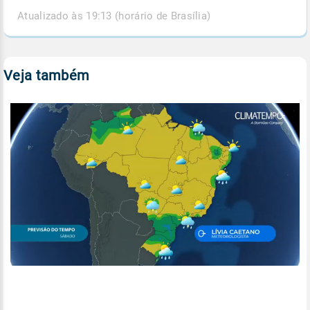
Atualizado às 19:13 (horário de Brasília)
Veja também