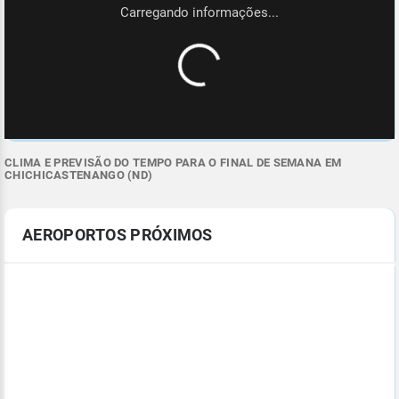
CLIMA E PREVISÃO DO TEMPO PARA O FINAL DE SEMANA EM
CHICHICASTENANGO (ND)
AEROPORTOS PRÓXIMOS