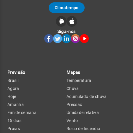
Climatempo
Siga-nos
Previsão
Mapas
Brasil
Temperatura
Agora
Chuva
Hoje
Acumulado de chuva
Amanhã
Pressão
Fim de semana
Umidade relativa
15 dias
Vento
Praias
Risco de Incêndio