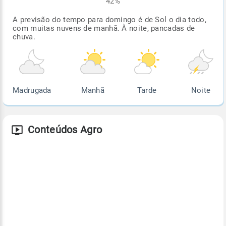
42%
A previsão do tempo para domingo é de Sol o dia todo,
com muitas nuvens de manhã. À noite, pancadas de
chuva.
Madrugada
Manhã
Tarde
Noite
Conteúdos Agro