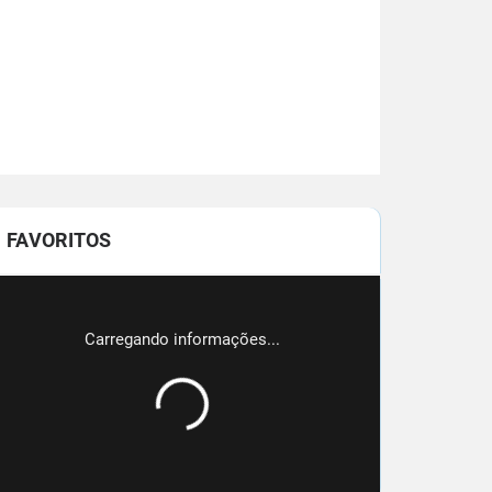
FAVORITOS