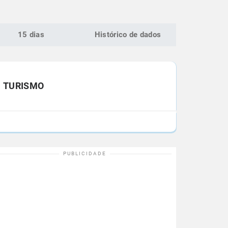
15 dias
Histórico de dados
TURISMO