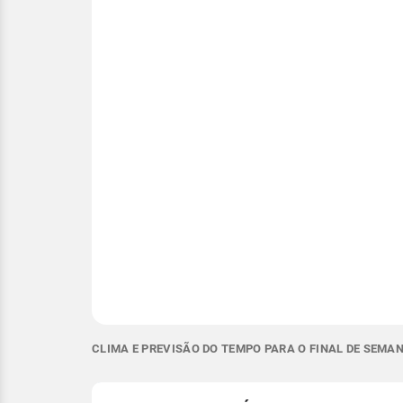
CLIMA E PREVISÃO DO TEMPO PARA O FINAL DE SEMAN