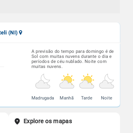
eli (NI)
A previsão do tempo para domingo é de
Sol com muitas nuvens durante o dia e
períodos de céu nublado. Noite com
muitas nuvens.
Madrugada
Manhã
Tarde
Noite
Explore os mapas