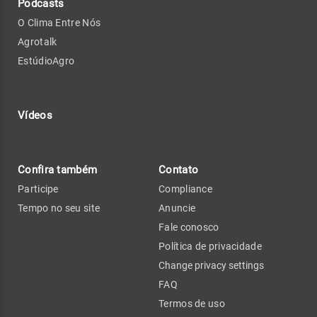
Podcasts
O Clima Entre Nós
Agrotalk
EstúdioAgro
Vídeos
Confira também
Contato
Participe
Compliance
Tempo no seu site
Anuncie
Fale conosco
Política de privacidade
Change privacy settings
FAQ
Termos de uso