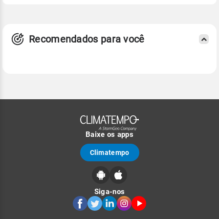
Recomendados para você
Baixe os apps
Climatempo
Siga-nos