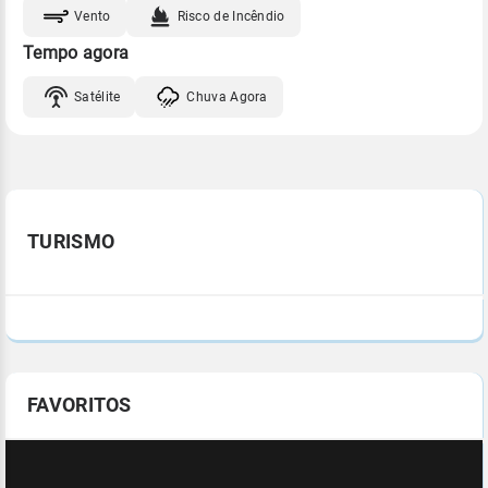
Vento
Risco de Incêndio
Tempo agora
Satélite
Chuva Agora
TURISMO
FAVORITOS