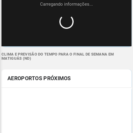
CLIMA E PREVISÃO DO TEMPO PARA O FINAL DE SEMANA EM
MATIGUÁS (ND)
AEROPORTOS PRÓXIMOS