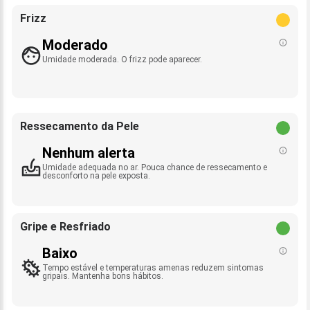
Frizz
Moderado
Umidade moderada. O frizz pode aparecer.
Ressecamento da Pele
Nenhum alerta
Umidade adequada no ar. Pouca chance de ressecamento e
desconforto na pele exposta.
Gripe e Resfriado
Baixo
Tempo estável e temperaturas amenas reduzem sintomas
gripais. Mantenha bons hábitos.