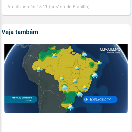
Atualizado às 15:11 (horário de Brasília)
Veja também