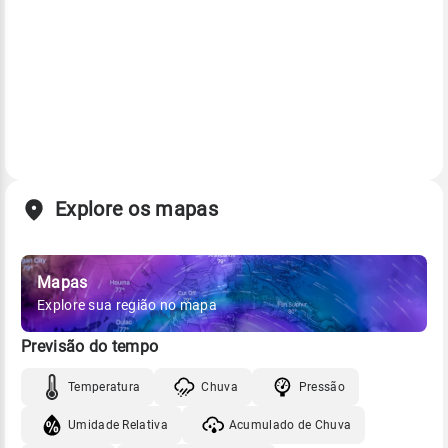
Explore os mapas
Mapas
Explore sua região no mapa
Previsão do tempo
Temperatura
Chuva
Pressão
Umidade Relativa
Acumulado de Chuva