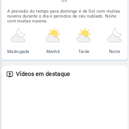
0%
A previsão do tempo para domingo é de Sol com muitas
nuvens durante o dia e períodos de céu nublado. Noite
com muitas nuvens.
Madrugada
Manhã
Tarde
Noite
Vídeos em destaque