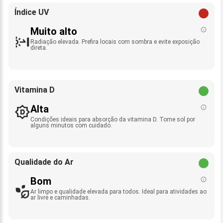
Índice UV
Muito alto
Radiação elevada. Prefira locais com sombra e evite exposição
direta.
Vitamina D
Alta
Condições ideais para absorção da vitamina D. Tome sol por
alguns minutos com cuidado.
Qualidade do Ar
Bom
Ar limpo e qualidade elevada para todos. Ideal para atividades ao
ar livre e caminhadas.