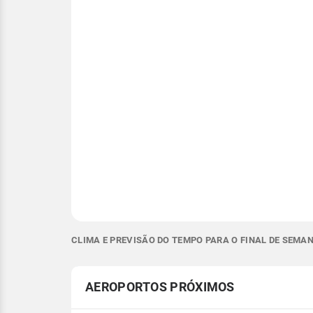
CLIMA E PREVISÃO DO TEMPO PARA O FINAL DE SEMAN
AEROPORTOS PRÓXIMOS