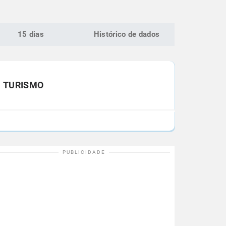
15 dias
Histórico de dados
TURISMO