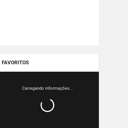
FAVORITOS