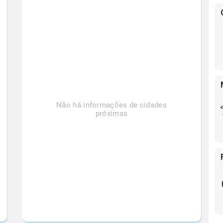
Não há informações de cidades
próximas