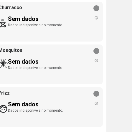
Churrasco
Sem dados
Dados indisponíveis no momento.
Mosquitos
Sem dados
Dados indisponíveis no momento.
Frizz
Sem dados
Dados indisponíveis no momento.