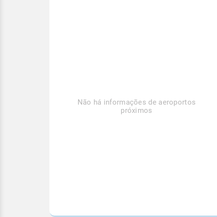
Não há informações de aeroportos
próximos