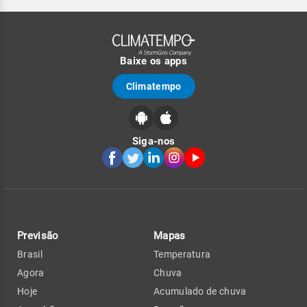
Baixe os apps
Climatempo
Siga-nos
Previsão
Mapas
Brasil
Temperatura
Agora
Chuva
Hoje
Acumulado de chuva