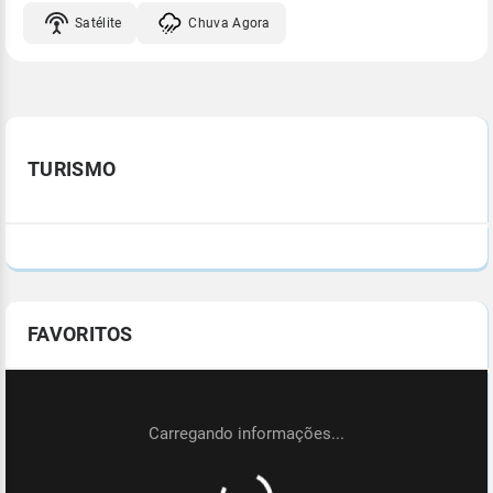
Satélite
Chuva Agora
TURISMO
FAVORITOS