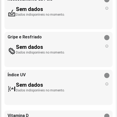
Sem dados
Dados indisponíveis no momento.
Gripe e Resfriado
Sem dados
Dados indisponíveis no momento.
Índice UV
Sem dados
Dados indisponíveis no momento.
Vitamina D