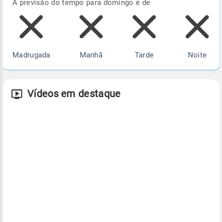
A previsão do tempo para domingo é de
Madrugada
Manhã
Tarde
Noite
Vídeos em destaque