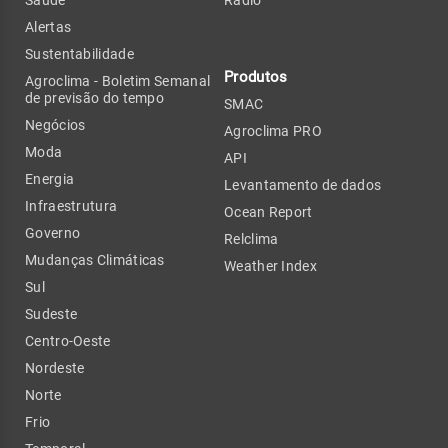
Alertas
Sustentabilidade
Produtos
Agroclima - Boletim Semanal
de previsão do tempo
SMAC
Negócios
Agroclima PRO
Moda
API
Energia
Levantamento de dados
Infraestrutura
Ocean Report
Governo
Relclima
Mudanças Climáticas
Weather Index
Sul
Sudeste
Centro-Oeste
Nordeste
Norte
Frio