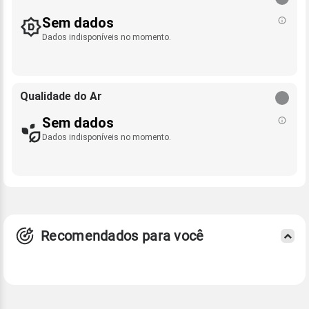
Sem dados
Dados indisponíveis no momento.
Qualidade do Ar
Sem dados
Dados indisponíveis no momento.
Recomendados para você