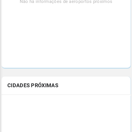
Não há informações de aeroportos próximos
CIDADES PRÓXIMAS