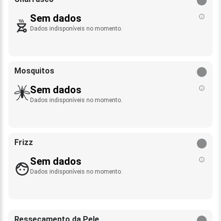
Sem dados
Dados indisponíveis no momento.
Mosquitos
Sem dados
Dados indisponíveis no momento.
Frizz
Sem dados
Dados indisponíveis no momento.
Ressecamento da Pele