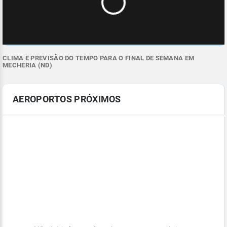
CLIMA E PREVISÃO DO TEMPO PARA O FINAL DE SEMANA EM
MECHERIA (ND)
AEROPORTOS PRÓXIMOS