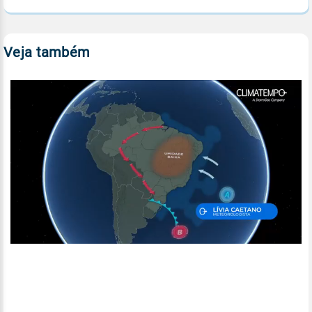
Veja também