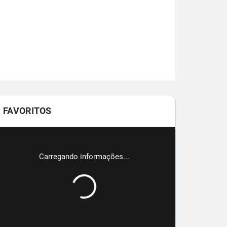
FAVORITOS