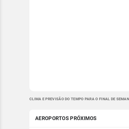
CLIMA E PREVISÃO DO TEMPO PARA O FINAL DE SEMA
AEROPORTOS PRÓXIMOS