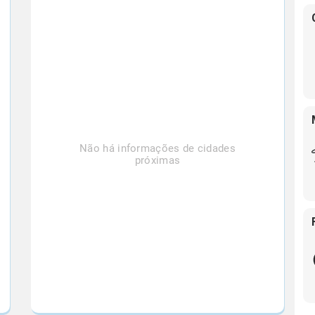
Não há informações de cidades
próximas