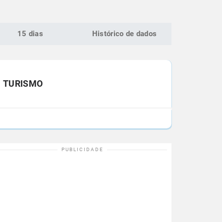
15 dias
Histórico de dados
TURISMO