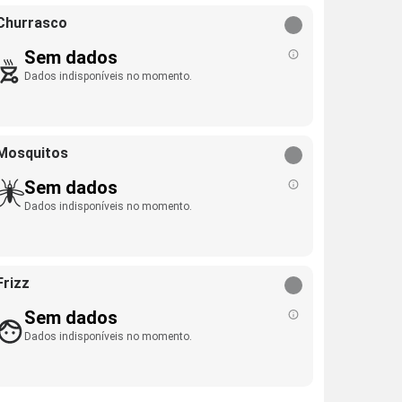
Churrasco
Sem dados
Dados indisponíveis no momento.
Mosquitos
Sem dados
Dados indisponíveis no momento.
Frizz
Sem dados
Dados indisponíveis no momento.