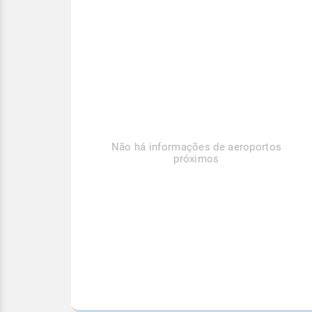
Não há informações de aeroportos
próximos