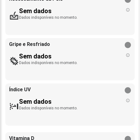
Sem dados
Dados indisponíveis no momento.
Gripe e Resfriado
Sem dados
Dados indisponíveis no momento.
Índice UV
Sem dados
Dados indisponíveis no momento.
Vitamina D