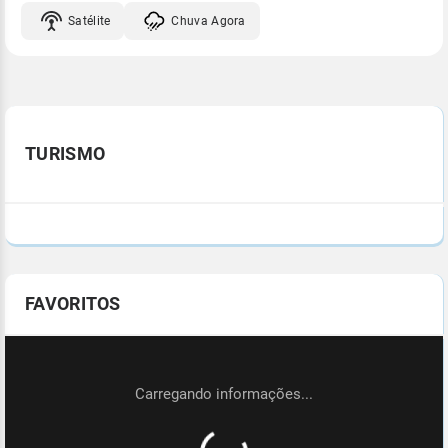
Satélite
Chuva Agora
TURISMO
FAVORITOS