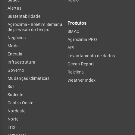
Alertas
Sustentabilidade
Produtos
Agroclima - Boletim Semanal
de previsão do tempo
SMAC
Negócios
Agroclima PRO
Moda
API
Energia
Levantamento de dados
Infraestrutura
Ocean Report
Governo
Relclima
Mudanças Climáticas
Weather Index
Sul
Sudeste
Centro-Oeste
Nordeste
Norte
Frio