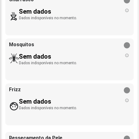
Sem dados
Dados indisponíveis no momento.
Mosquitos
Sem dados
Dados indisponíveis no momento.
Frizz
Sem dados
Dados indisponíveis no momento.
Ressecamento da Pele