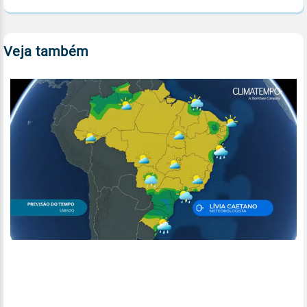
Veja também