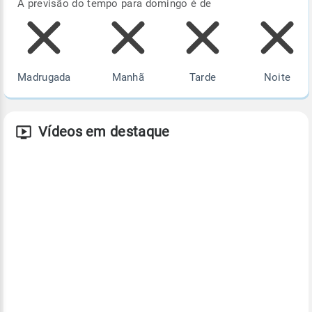
A previsão do tempo para domingo é de
Madrugada
Manhã
Tarde
Noite
Vídeos em destaque