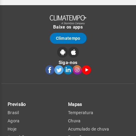
Baixe os apps
Climatempo
Siga-nos
Previsão
Mapas
Brasil
Temperatura
Agora
Chuva
Hoje
Acumulado de chuva