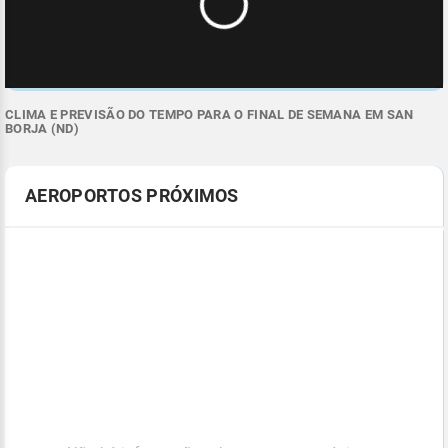
CLIMA E PREVISÃO DO TEMPO PARA O FINAL DE SEMANA EM SAN
BORJA (ND)
AEROPORTOS PRÓXIMOS