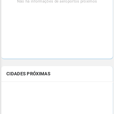
Não há informações de aeroportos próximos
CIDADES PRÓXIMAS