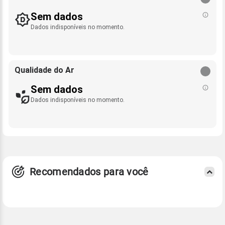
Sem dados
Dados indisponíveis no momento.
Qualidade do Ar
Sem dados
Dados indisponíveis no momento.
Recomendados para você