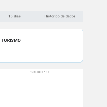
15 dias
Histórico de dados
TURISMO