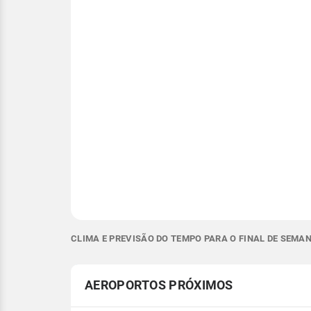
CLIMA E PREVISÃO DO TEMPO PARA O FINAL DE SEMAN
AEROPORTOS PRÓXIMOS