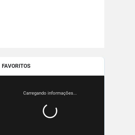
FAVORITOS