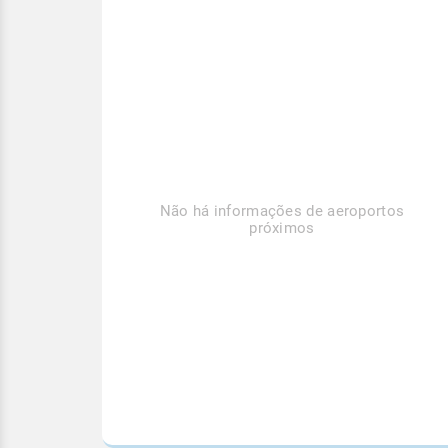
Não há informações de aeroportos
próximos