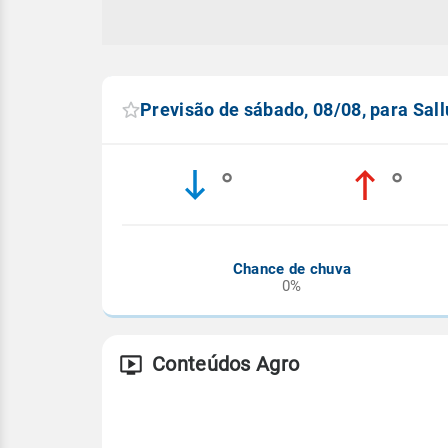
Previsão de sábado, 08/08, para Sall
°
°
Chance de chuva
0%
Conteúdos Agro