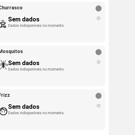
Churrasco
Sem dados
Dados indisponíveis no momento.
Mosquitos
Sem dados
Dados indisponíveis no momento.
Frizz
Sem dados
Dados indisponíveis no momento.