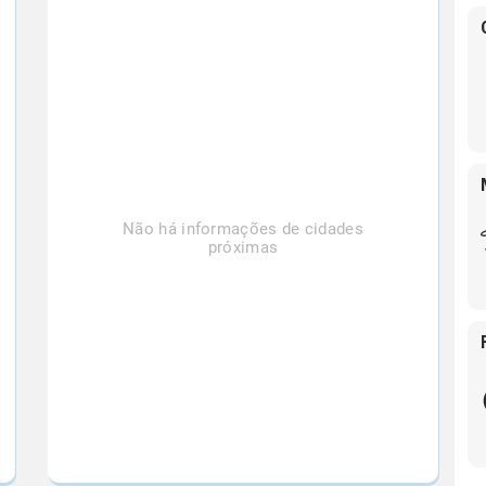
Não há informações de cidades
próximas