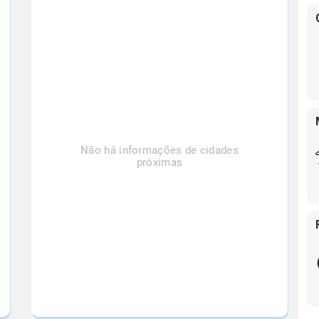
Não há informações de cidades
próximas