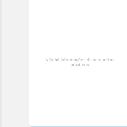
Não há informações de aeroportos
próximos