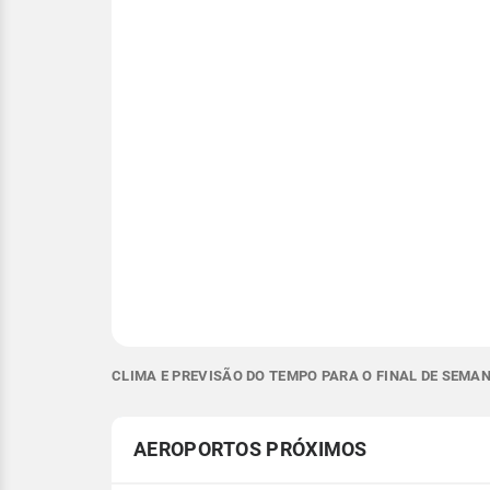
CLIMA E PREVISÃO DO TEMPO PARA O FINAL DE SEMAN
AEROPORTOS PRÓXIMOS