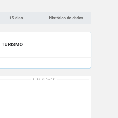
15 dias
Histórico de dados
TURISMO