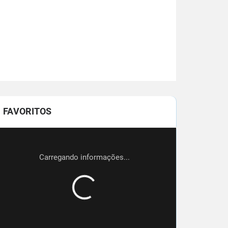
FAVORITOS