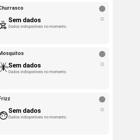
Churrasco
Sem dados
Dados indisponíveis no momento.
Mosquitos
Sem dados
Dados indisponíveis no momento.
Frizz
Sem dados
Dados indisponíveis no momento.