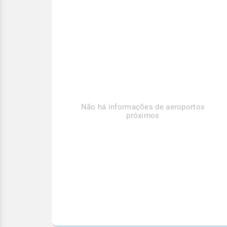
Não há informações de aeroportos
próximos