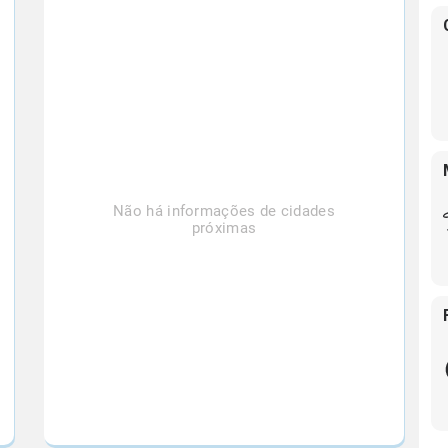
Não há informações de cidades
próximas