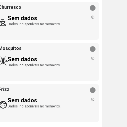
Churrasco
Sem dados
Dados indisponíveis no momento.
Mosquitos
Sem dados
Dados indisponíveis no momento.
Frizz
Sem dados
Dados indisponíveis no momento.