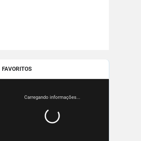
FAVORITOS