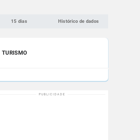
15 dias
Histórico de dados
TURISMO