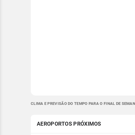
CLIMA E PREVISÃO DO TEMPO PARA O FINAL DE SEMA
AEROPORTOS PRÓXIMOS