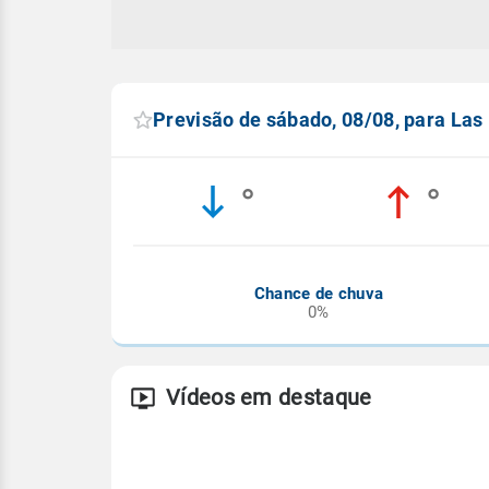
Previsão de sábado, 08/08, para Las
°
°
Chance de chuva
0%
Vídeos em destaque