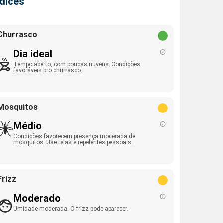
ndices
Churrasco
Dia ideal
Tempo aberto, com poucas nuvens. Condições
favoráveis pro churrasco.
Mosquitos
Médio
Condições favorecem presença moderada de
mosquitos. Use telas e repelentes pessoais.
Frizz
Moderado
Umidade moderada. O frizz pode aparecer.