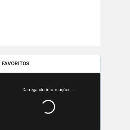
FAVORITOS