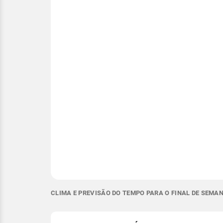
CLIMA E PREVISÃO DO TEMPO PARA O FINAL DE SEMAN