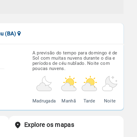
çu (BA)
A previsão do tempo para domingo é de
Sol com muitas nuvens durante o dia e
períodos de céu nublado. Noite com
poucas nuvens.
Madrugada
Manhã
Tarde
Noite
Explore os mapas