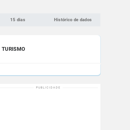
15 dias
Histórico de dados
TURISMO