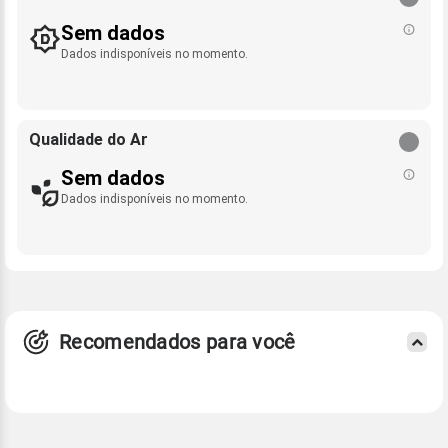
Sem dados
Dados indisponíveis no momento.
Qualidade do Ar
Sem dados
Dados indisponíveis no momento.
Recomendados para você