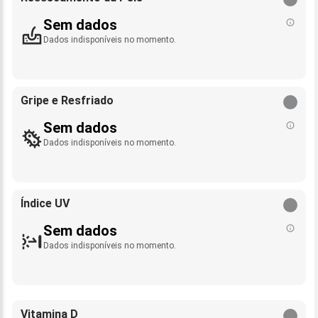
Sem dados
Dados indisponíveis no momento.
Gripe e Resfriado
Sem dados
Dados indisponíveis no momento.
Índice UV
Sem dados
Dados indisponíveis no momento.
Vitamina D