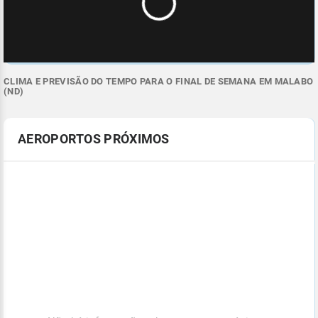
CLIMA E PREVISÃO DO TEMPO PARA O FINAL DE SEMANA EM MALABO
(ND)
AEROPORTOS PRÓXIMOS