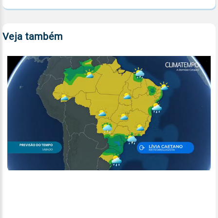
Veja também