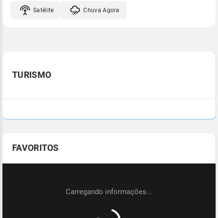
Satélite
Chuva Agora
TURISMO
FAVORITOS