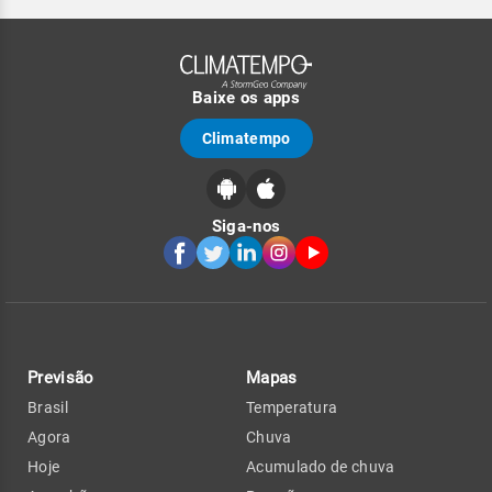
Baixe os apps
Climatempo
Siga-nos
Previsão
Mapas
Brasil
Temperatura
Agora
Chuva
Hoje
Acumulado de chuva