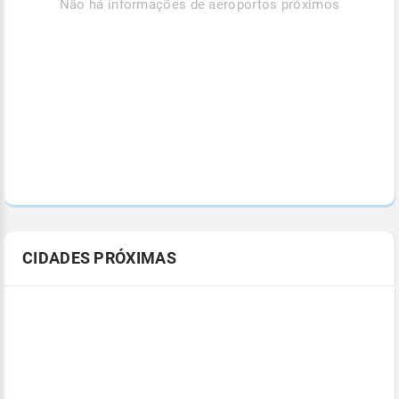
Não há informações de aeroportos próximos
CIDADES PRÓXIMAS