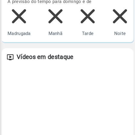
A previsão do tempo para domingo é de
Madrugada
Manhã
Tarde
Noite
Vídeos em destaque