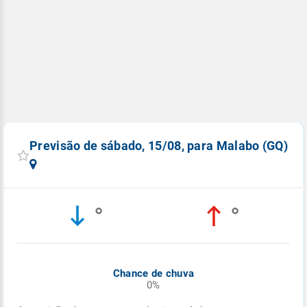
Previsão de sábado, 15/08, para Malabo (GQ)
°
°
Chance de chuva
0%