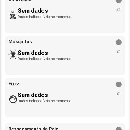
Sem dados
Dados indisponíveis no momento.
Mosquitos
Sem dados
Dados indisponíveis no momento.
Frizz
Sem dados
Dados indisponíveis no momento.
Ressecamento da Pele