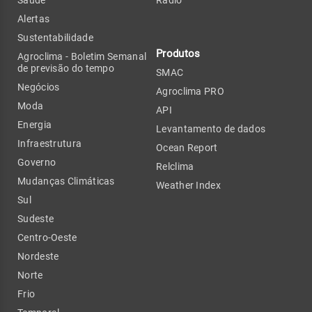
Alertas
Sustentabilidade
Produtos
Agroclima - Boletim Semanal
de previsão do tempo
SMAC
Negócios
Agroclima PRO
Moda
API
Energia
Levantamento de dados
Infraestrutura
Ocean Report
Governo
Relclima
Mudanças Climáticas
Weather Index
Sul
Sudeste
Centro-Oeste
Nordeste
Norte
Frio