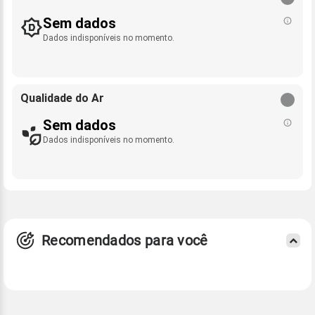
Sem dados
Dados indisponíveis no momento.
Qualidade do Ar
Sem dados
Dados indisponíveis no momento.
Recomendados para você