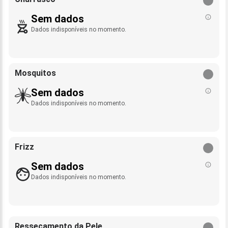
Sem dados
Dados indisponíveis no momento.
Mosquitos
Sem dados
Dados indisponíveis no momento.
Frizz
Sem dados
Dados indisponíveis no momento.
Ressecamento da Pele