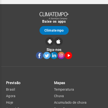
Baixe os apps
Climatempo
Siga-nos
Previsão
Mapas
Brasil
Temperatura
Agora
Chuva
Hoje
Acumulado de chuva