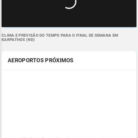
CLIMA E PREVISÃO DO TEMPO PARA O FINAL DE SEMANA EM
KARPATHOS (ND)
AEROPORTOS PRÓXIMOS