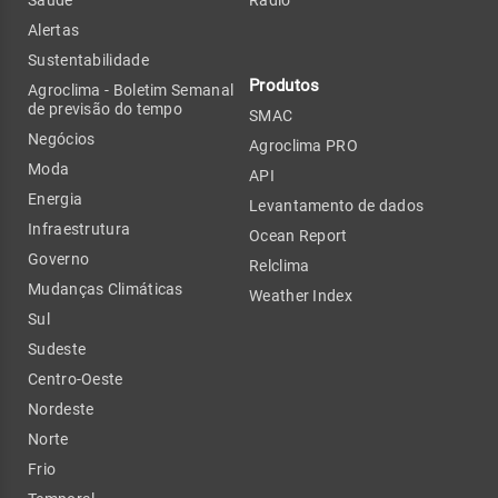
Alertas
Sustentabilidade
Produtos
Agroclima - Boletim Semanal
de previsão do tempo
SMAC
Negócios
Agroclima PRO
Moda
API
Energia
Levantamento de dados
Infraestrutura
Ocean Report
Governo
Relclima
Mudanças Climáticas
Weather Index
Sul
Sudeste
Centro-Oeste
Nordeste
Norte
Frio