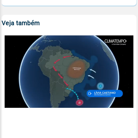
Veja também