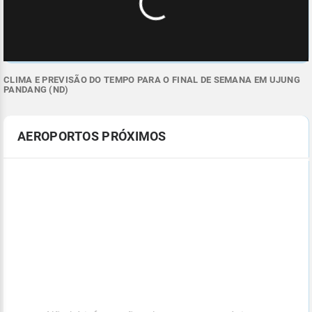
CLIMA E PREVISÃO DO TEMPO PARA O FINAL DE SEMANA EM UJUNG
PANDANG (ND)
AEROPORTOS PRÓXIMOS