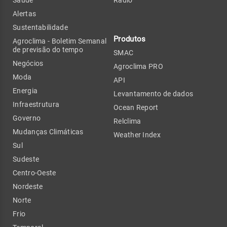
Alertas
Sustentabilidade
Produtos
Agroclima - Boletim Semanal
de previsão do tempo
SMAC
Negócios
Agroclima PRO
Moda
API
Energia
Levantamento de dados
Infraestrutura
Ocean Report
Governo
Relclima
Mudanças Climáticas
Weather Index
Sul
Sudeste
Centro-Oeste
Nordeste
Norte
Frio