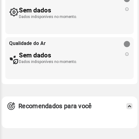
Sem dados
Dados indisponíveis no momento.
Qualidade do Ar
Sem dados
Dados indisponíveis no momento.
Recomendados para você