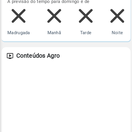
A previsão do tempo para domingo é de
Madrugada
Manhã
Tarde
Noite
Conteúdos Agro