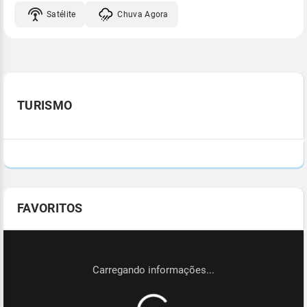
Satélite
Chuva Agora
TURISMO
FAVORITOS