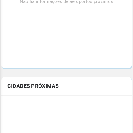
Não há informações de aeroportos próximos
CIDADES PRÓXIMAS