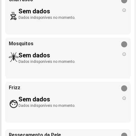
Sem dados
Dados indisponíveis no momento.
Mosquitos
Sem dados
Dados indisponíveis no momento.
Frizz
Sem dados
Dados indisponíveis no momento.
Ressecamento da Pele