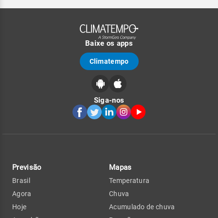
Baixe os apps
Climatempo
Siga-nos
Previsão
Mapas
Brasil
Temperatura
Agora
Chuva
Hoje
Acumulado de chuva