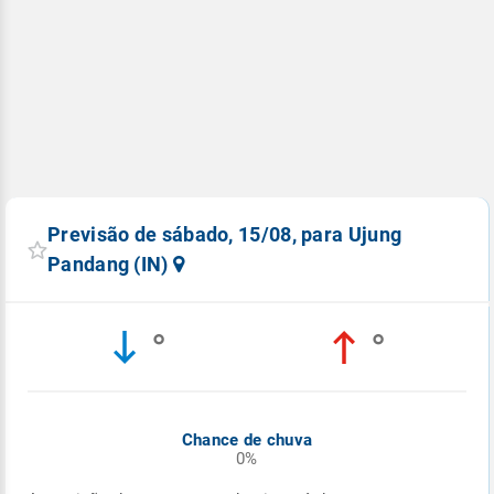
Previsão de sábado, 15/08, para Ujung
Pandang (IN)
°
°
Chance de chuva
0%