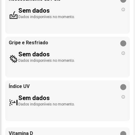
Sem dados
Dados indisponíveis no momento.
Gripe e Resfriado
Sem dados
Dados indisponíveis no momento.
Índice UV
Sem dados
Dados indisponíveis no momento.
Vitamina D