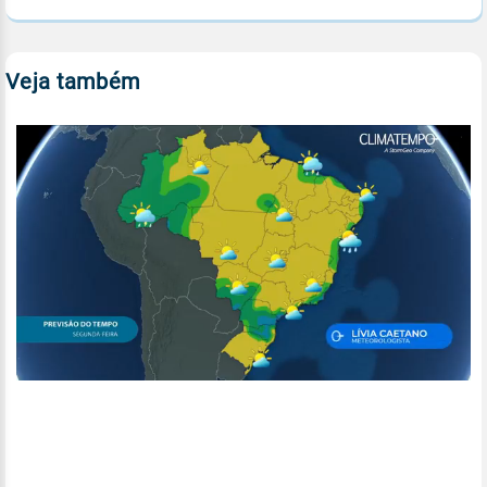
Veja também