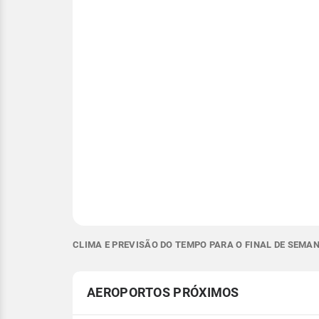
CLIMA E PREVISÃO DO TEMPO PARA O FINAL DE SEMAN
AEROPORTOS PRÓXIMOS