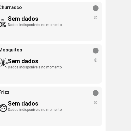
Churrasco
Sem dados
Dados indisponíveis no momento.
Mosquitos
Sem dados
Dados indisponíveis no momento.
Frizz
Sem dados
Dados indisponíveis no momento.