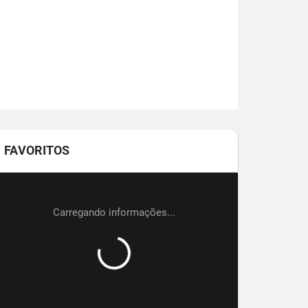
FAVORITOS