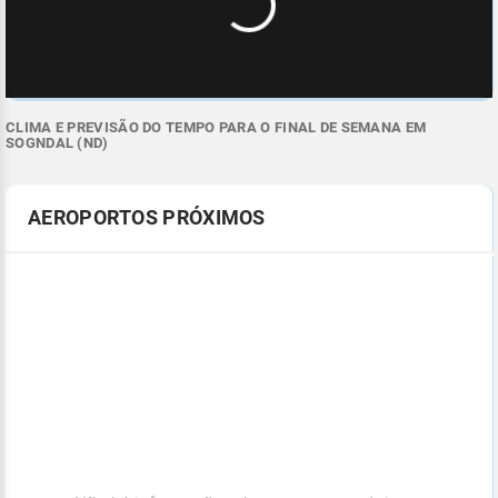
CLIMA E PREVISÃO DO TEMPO PARA O FINAL DE SEMANA EM
SOGNDAL (ND)
AEROPORTOS PRÓXIMOS