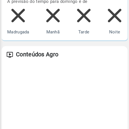
A previsão do tempo para domingo é de
Madrugada
Manhã
Tarde
Noite
Conteúdos Agro