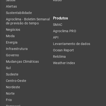
Alertas
Sustentabilidade
Produtos
Agroclima - Boletim Semanal
de previsão do tempo
SMAC
Negócios
Agroclima PRO
Moda
API
Energia
Levantamento de dados
Infraestrutura
Ocean Report
Governo
Relclima
Mudanças Climáticas
Weather Index
Sul
Sudeste
Centro-Oeste
Nordeste
Norte
Frio