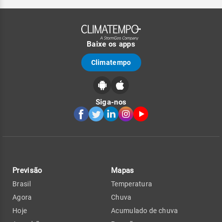
Baixe os apps
Climatempo
Siga-nos
Previsão
Mapas
Brasil
Temperatura
Agora
Chuva
Hoje
Acumulado de chuva