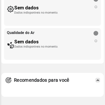
Sem dados
Dados indisponíveis no momento.
Qualidade do Ar
Sem dados
Dados indisponíveis no momento.
Recomendados para você