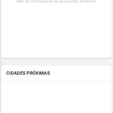
Não há informações de aeroportos próximos
CIDADES PRÓXIMAS