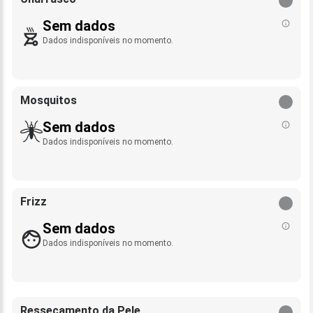
Sem dados
Dados indisponíveis no momento.
Mosquitos
Sem dados
Dados indisponíveis no momento.
Frizz
Sem dados
Dados indisponíveis no momento.
Ressecamento da Pele