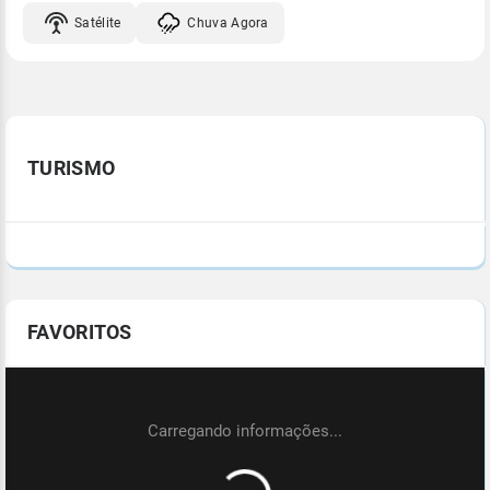
Satélite
Chuva Agora
TURISMO
FAVORITOS