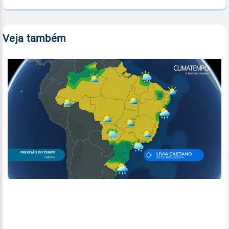
Veja também