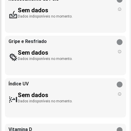
Sem dados
Dados indisponíveis no momento.
Gripe e Resfriado
Sem dados
Dados indisponíveis no momento.
Índice UV
Sem dados
Dados indisponíveis no momento.
Vitamina D