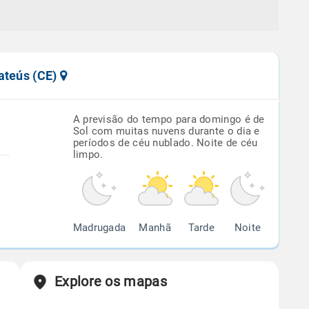
ateús (CE)
A previsão do tempo para domingo é de
Sol com muitas nuvens durante o dia e
períodos de céu nublado. Noite de céu
limpo.
Madrugada
Manhã
Tarde
Noite
Explore os mapas