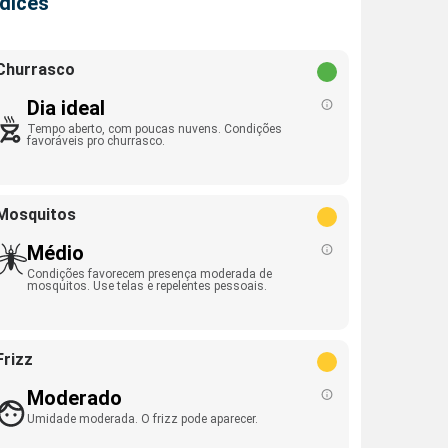
ndices
Churrasco
Dia ideal
Tempo aberto, com poucas nuvens. Condições
favoráveis pro churrasco.
Mosquitos
Médio
Condições favorecem presença moderada de
mosquitos. Use telas e repelentes pessoais.
Frizz
Moderado
Umidade moderada. O frizz pode aparecer.