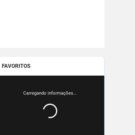
FAVORITOS