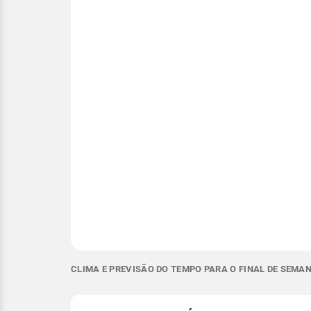
CLIMA E PREVISÃO DO TEMPO PARA O FINAL DE SEMA