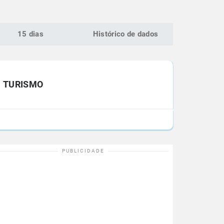
15 dias
Histórico de dados
TURISMO