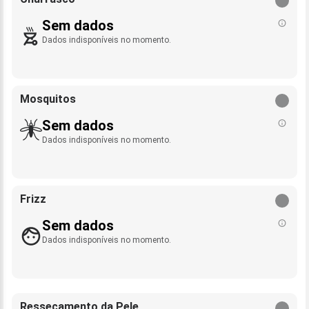
Sem dados
Dados indisponíveis no momento.
Mosquitos
Sem dados
Dados indisponíveis no momento.
Frizz
Sem dados
Dados indisponíveis no momento.
Ressecamento da Pele