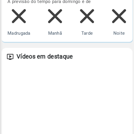
A previsão do tempo para domingo é de
Madrugada
Manhã
Tarde
Noite
Vídeos em destaque