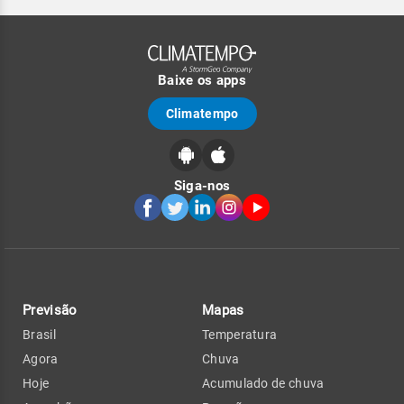
Baixe os apps
Climatempo
Siga-nos
Previsão
Mapas
Brasil
Temperatura
Agora
Chuva
Hoje
Acumulado de chuva