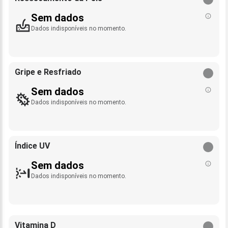
Sem dados
Dados indisponíveis no momento.
Gripe e Resfriado
Sem dados
Dados indisponíveis no momento.
Índice UV
Sem dados
Dados indisponíveis no momento.
Vitamina D