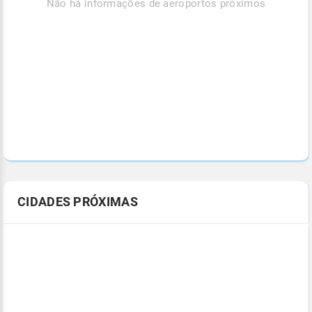
Não há informações de aeroportos próximos
CIDADES PRÓXIMAS