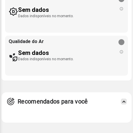
Sem dados
Dados indisponíveis no momento.
Qualidade do Ar
Sem dados
Dados indisponíveis no momento.
Recomendados para você