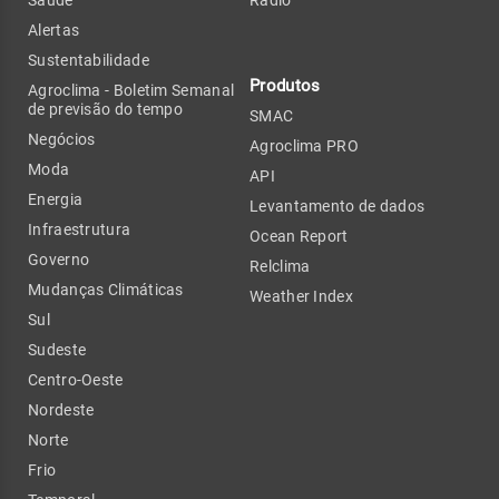
Alertas
Sustentabilidade
Produtos
Agroclima - Boletim Semanal
de previsão do tempo
SMAC
Negócios
Agroclima PRO
Moda
API
Energia
Levantamento de dados
Infraestrutura
Ocean Report
Governo
Relclima
Mudanças Climáticas
Weather Index
Sul
Sudeste
Centro-Oeste
Nordeste
Norte
Frio