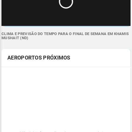
CLIMA E PREVISÃO DO TEMPO PARA O FINAL DE SEMANA EM KHAMIS
MUSHAIT (ND)
AEROPORTOS PRÓXIMOS