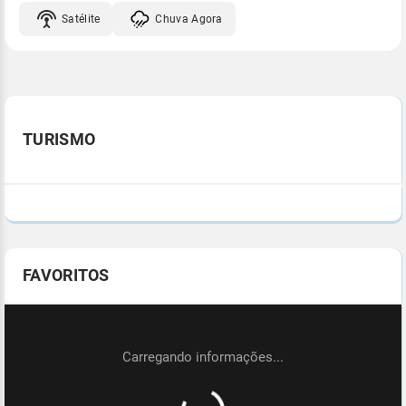
Satélite
Chuva Agora
TURISMO
FAVORITOS