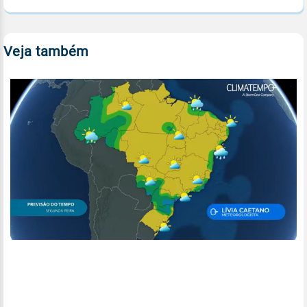
Veja também