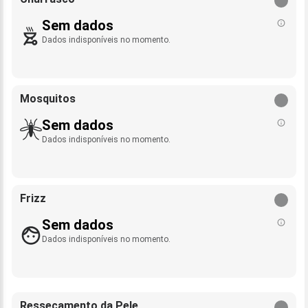
Sem dados
Dados indisponíveis no momento.
Mosquitos
Sem dados
Dados indisponíveis no momento.
Frizz
Sem dados
Dados indisponíveis no momento.
Ressecamento da Pele