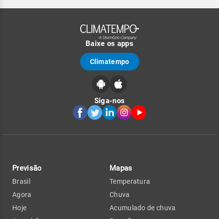
Baixe os apps
Climatempo
Siga-nos
Previsão
Mapas
Brasil
Temperatura
Agora
Chuva
Hoje
Acumulado de chuva