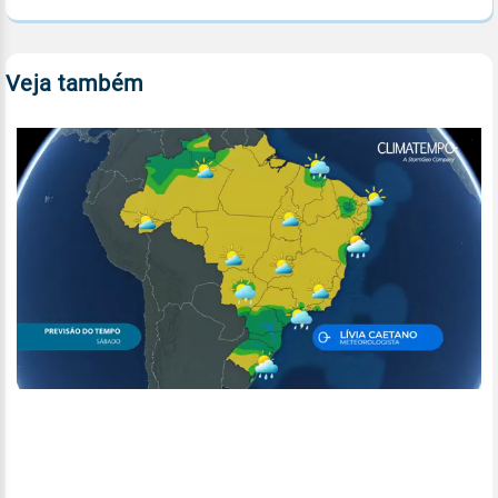
Veja também