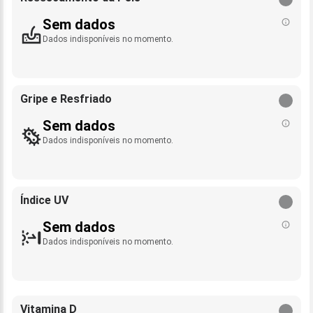
Sem dados
Dados indisponíveis no momento.
Gripe e Resfriado
Sem dados
Dados indisponíveis no momento.
Índice UV
Sem dados
Dados indisponíveis no momento.
Vitamina D