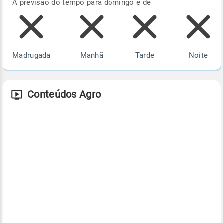
A previsão do tempo para domingo é de
Madrugada
Manhã
Tarde
Noite
Conteúdos Agro