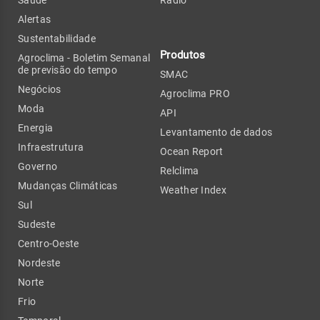
Alertas
Sustentabilidade
Produtos
Agroclima - Boletim Semanal
de previsão do tempo
SMAC
Negócios
Agroclima PRO
Moda
API
Energia
Levantamento de dados
Infraestrutura
Ocean Report
Governo
Relclima
Mudanças Climáticas
Weather Index
Sul
Sudeste
Centro-Oeste
Nordeste
Norte
Frio