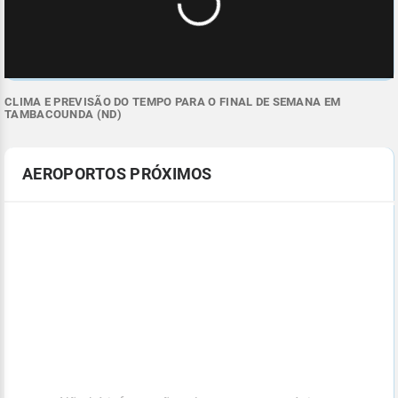
CLIMA E PREVISÃO DO TEMPO PARA O FINAL DE SEMANA EM
TAMBACOUNDA (ND)
AEROPORTOS PRÓXIMOS