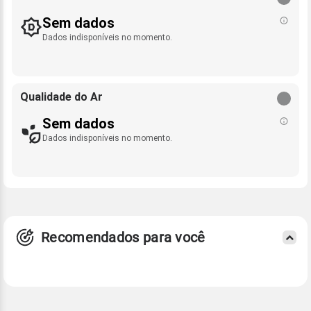
Sem dados
Dados indisponíveis no momento.
Qualidade do Ar
Sem dados
Dados indisponíveis no momento.
Recomendados para você