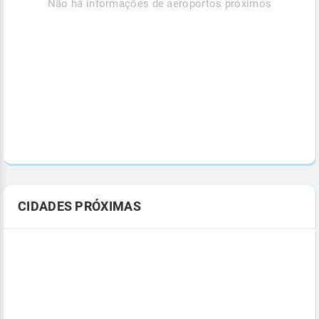
Não há informações de aeroportos próximos
CIDADES PRÓXIMAS