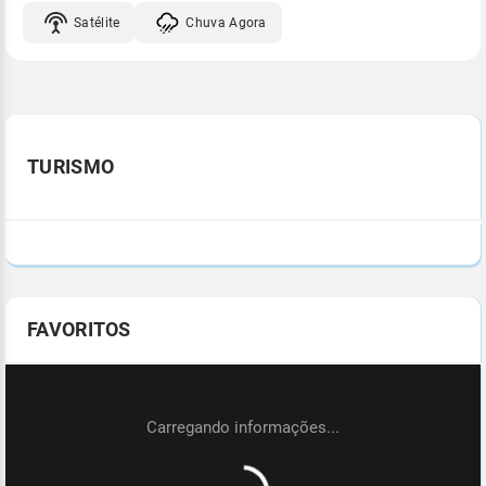
Satélite
Chuva Agora
TURISMO
FAVORITOS