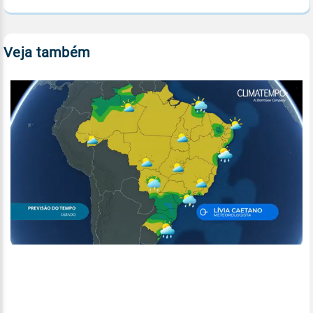
Veja também