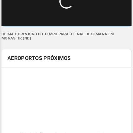
CLIMA E PREVISÃO DO TEMPO PARA O FINAL DE SEMANA EM
MONASTIR (ND)
AEROPORTOS PRÓXIMOS