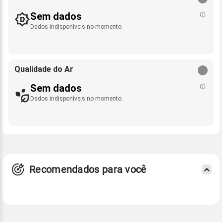
Sem dados
Dados indisponíveis no momento.
Qualidade do Ar
Sem dados
Dados indisponíveis no momento.
Recomendados para você