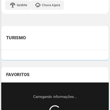
Satélite
Chuva Agora
TURISMO
FAVORITOS