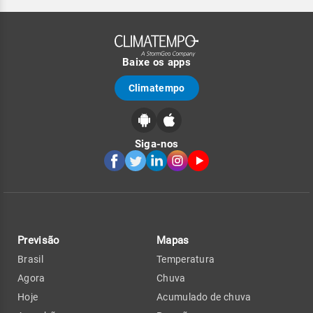
Baixe os apps
Climatempo
Siga-nos
Previsão
Mapas
Brasil
Temperatura
Agora
Chuva
Hoje
Acumulado de chuva