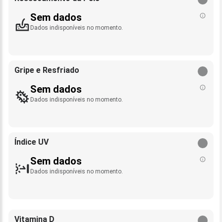
Sem dados
Dados indisponíveis no momento.
Gripe e Resfriado
Sem dados
Dados indisponíveis no momento.
Índice UV
Sem dados
Dados indisponíveis no momento.
Vitamina D