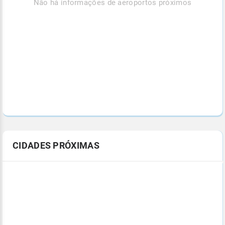
Não há informações de aeroportos próximos
CIDADES PRÓXIMAS