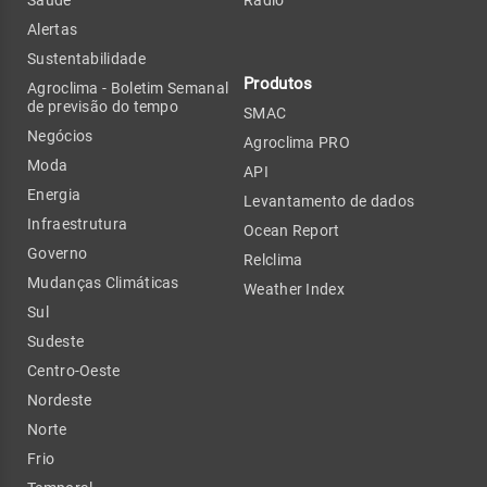
Alertas
Sustentabilidade
Produtos
Agroclima - Boletim Semanal
de previsão do tempo
SMAC
Negócios
Agroclima PRO
Moda
API
Energia
Levantamento de dados
Infraestrutura
Ocean Report
Governo
Relclima
Mudanças Climáticas
Weather Index
Sul
Sudeste
Centro-Oeste
Nordeste
Norte
Frio