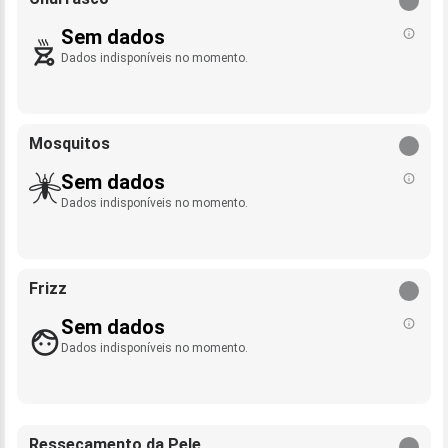
Sem dados
Dados indisponíveis no momento.
Mosquitos
Sem dados
Dados indisponíveis no momento.
Frizz
Sem dados
Dados indisponíveis no momento.
Ressecamento da Pele