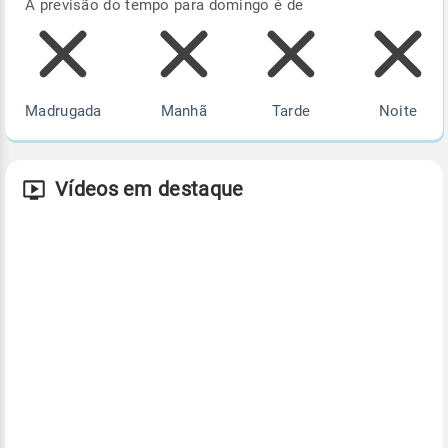
A previsão do tempo para domingo é de
Madrugada
Manhã
Tarde
Noite
Vídeos em destaque