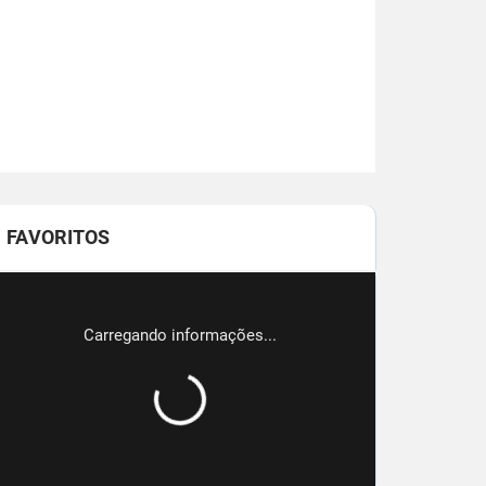
FAVORITOS