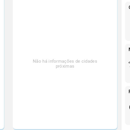
Não há informações de cidades
próximas