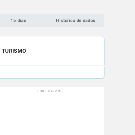
15 dias
Histórico de dados
TURISMO