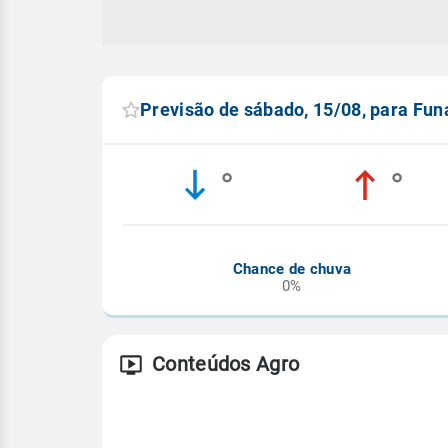
Previsão de sábado, 15/08, para Fun
°
°
Chance de chuva
0%
Conteúdos Agro