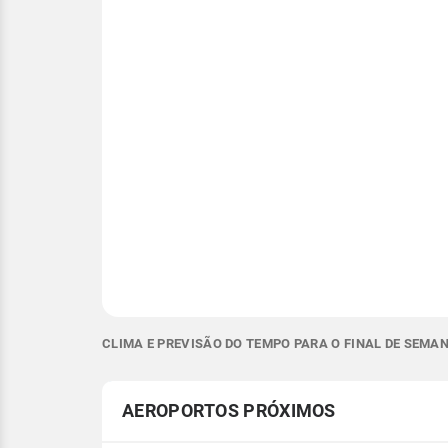
CLIMA E PREVISÃO DO TEMPO PARA O FINAL DE SEMAN
AEROPORTOS PRÓXIMOS