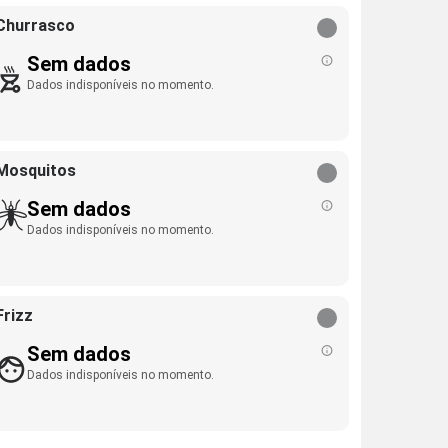
Churrasco
Sem dados
Dados indisponíveis no momento.
Mosquitos
Sem dados
Dados indisponíveis no momento.
Frizz
Sem dados
Dados indisponíveis no momento.