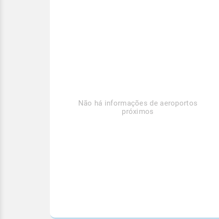
Não há informações de aeroportos
próximos