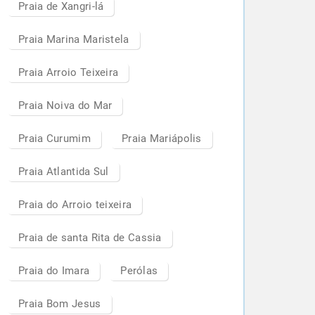
Praia de Xangri-lá
Praia Marina Maristela
Praia Arroio Teixeira
Praia Noiva do Mar
Praia Curumim
Praia Mariápolis
Praia Atlantida Sul
Praia do Arroio teixeira
Praia de santa Rita de Cassia
Praia do Imara
Perólas
Praia Bom Jesus