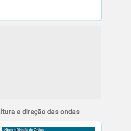
ltura e direção das ondas