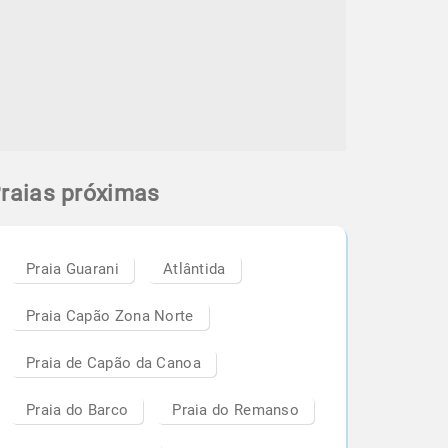
raias próximas
Praia Guarani
Atlântida
Praia Capão Zona Norte
Praia de Capão da Canoa
Praia do Barco
Praia do Remanso