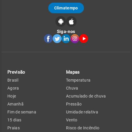
Climatempo
Siga-nos
Previsão
Mapas
Brasil
Temperatura
Agora
Chuva
Hoje
Acumulado de chuva
Amanhã
Pressão
Fim de semana
Umidade relativa
15 dias
Vento
Praias
Risco de Incêndio