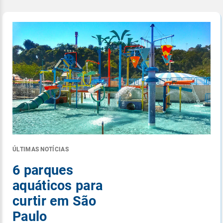
ÚLTIMAS NOTÍCIAS
6 parques
aquáticos para
curtir em São
Paulo