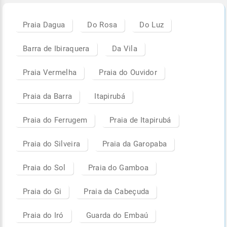
Praia Dagua
Do Rosa
Do Luz
Barra de Ibiraquera
Da Vila
Praia Vermelha
Praia do Ouvidor
Praia da Barra
Itapirubá
Praia do Ferrugem
Praia de Itapirubá
Praia do Silveira
Praia da Garopaba
Praia do Sol
Praia do Gamboa
Praia do Gi
Praia da Cabeçuda
Praia do Iró
Guarda do Embaú