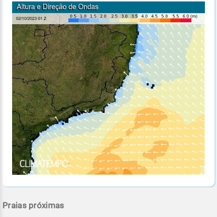
Praias próximas