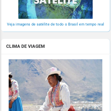
Veja imagens de satélite de todo o Brasil em tempo real
CLIMA DE VIAGEM