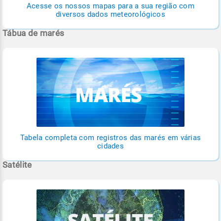
Acesse os nossos mapas para a sua região com
diversos dados meteorológicos
Tábua de marés
Tabela completa com registros das marés em várias
cidades
Satélite