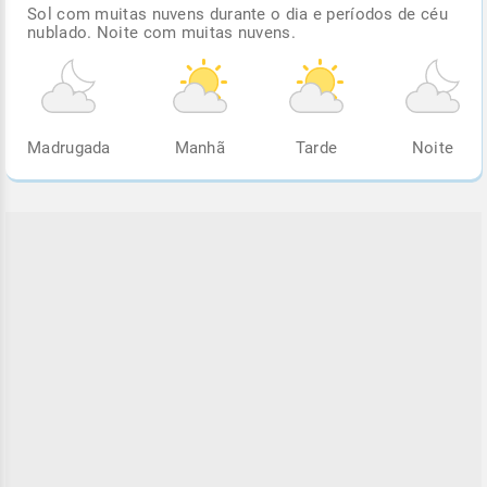
Sol com muitas nuvens durante o dia e períodos de céu
nublado. Noite com muitas nuvens.
Madrugada
Manhã
Tarde
Noite