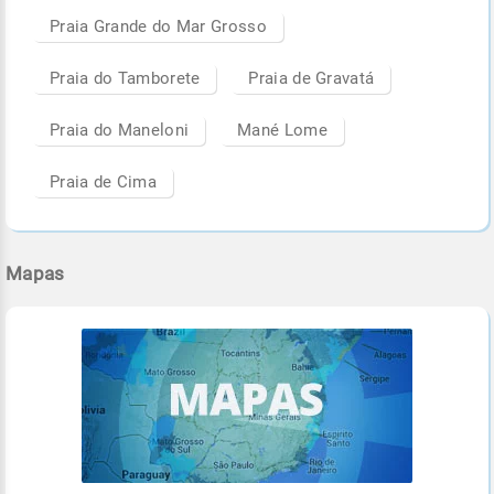
Praia Grande do Mar Grosso
Praia do Tamborete
Praia de Gravatá
Praia do Maneloni
Mané Lome
Praia de Cima
Mapas