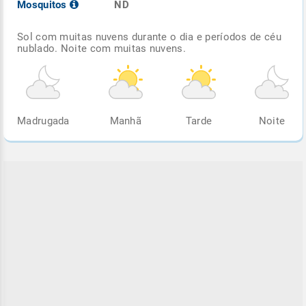
Mosquitos
ND
Sol com muitas nuvens durante o dia e períodos de céu
nublado. Noite com muitas nuvens.
Madrugada
Manhã
Tarde
Noite