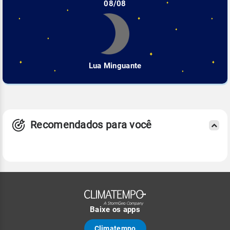
08/08
Lua Minguante
Recomendados para você
Baixe os apps
Climatempo