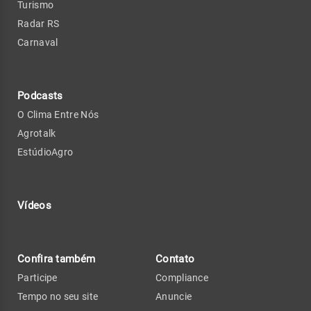
Turismo
Radar RS
Carnaval
Podcasts
O Clima Entre Nós
Agrotalk
EstúdioAgro
Vídeos
Confira também
Contato
Participe
Compliance
Tempo no seu site
Anuncie