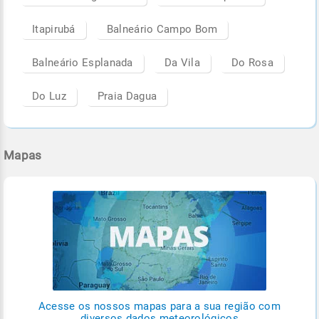
Itapirubá
Balneário Campo Bom
Balneário Esplanada
Da Vila
Do Rosa
Do Luz
Praia Dagua
Mapas
Acesse os nossos mapas para a sua região com
diversos dados meteorológicos