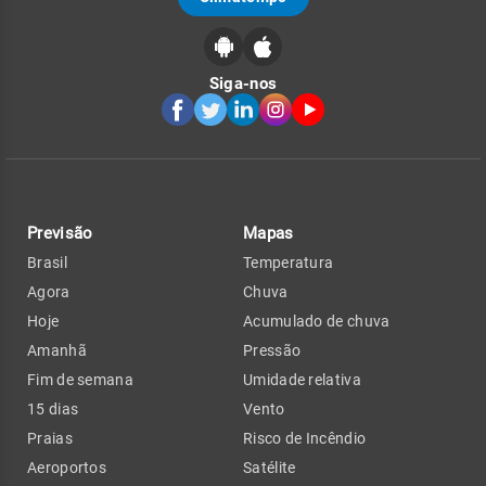
Siga-nos
Previsão
Mapas
Brasil
Temperatura
Agora
Chuva
Hoje
Acumulado de chuva
Amanhã
Pressão
Fim de semana
Umidade relativa
15 dias
Vento
Praias
Risco de Incêndio
Aeroportos
Satélite