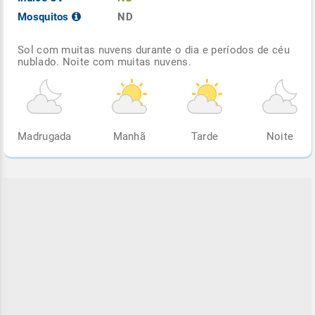
Mosquitos
ND
Sol com muitas nuvens durante o dia e períodos de céu
nublado. Noite com muitas nuvens.
Madrugada
Manhã
Tarde
Noite