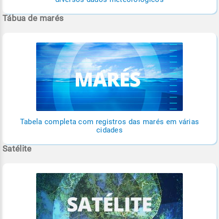
Tábua de marés
Tabela completa com registros das marés em várias
cidades
Satélite