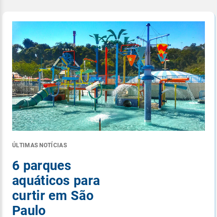
ÚLTIMAS NOTÍCIAS
6 parques
aquáticos para
curtir em São
Paulo