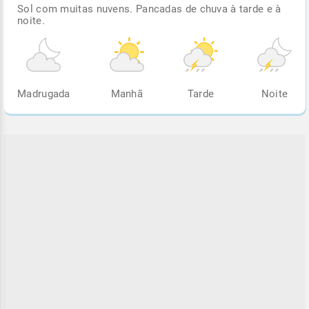
Sol com muitas nuvens. Pancadas de chuva à tarde e à
noite.
Madrugada
Manhã
Tarde
Noite