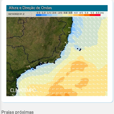
Praias próximas