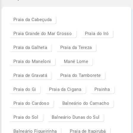
Praia da Cabeçuda
Praia Grande do Mar Grosso
Praia do Iró
Praia da Galheta
Praia da Tereza
Praia do Maneloni
Mané Lome
Praia de Gravatá
Praia do Tamborete
Praia do Gi
Praia da Cigana
Prainha
Praia do Cardoso
Balneário do Camacho
Praia do Sol
Balneário Dunas do Sul
Balneário Figueirinha
Praia de Itapirubá