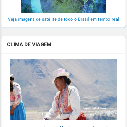
Veja imagens de satélite de todo o Brasil em tempo real
CLIMA DE VIAGEM