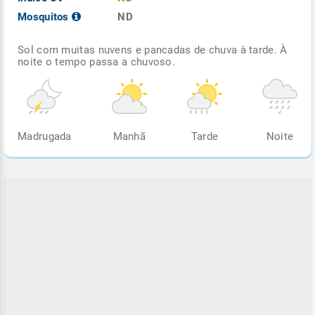
Mosquitos
ND
Sol com muitas nuvens e pancadas de chuva à tarde. À
noite o tempo passa a chuvoso.
Madrugada
Manhã
Tarde
Noite