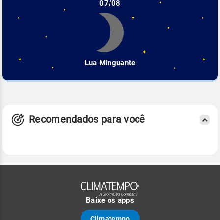
07/08
Lua Minguante
Recomendados para você
Baixe os apps
Climatempo