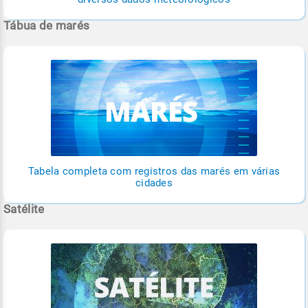
Tábua de marés
Tabela completa com registros das marés em várias
cidades
Satélite