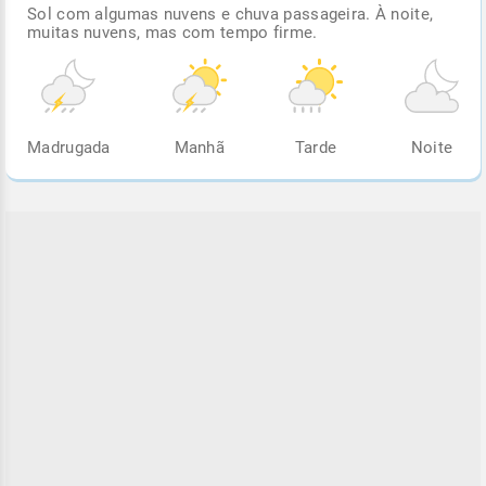
Sol com algumas nuvens e chuva passageira. À noite,
muitas nuvens, mas com tempo firme.
Madrugada
Manhã
Tarde
Noite