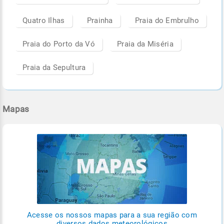
Quatro Ilhas
Prainha
Praia do Embrulho
Praia do Porto da Vó
Praia da Miséria
Praia da Sepultura
Mapas
Acesse os nossos mapas para a sua região com
diversos dados meteorológicos