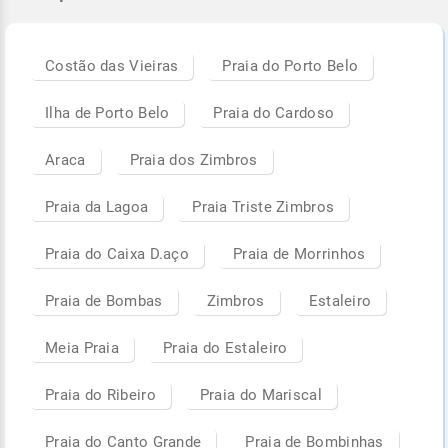
Costão das Vieiras
Praia do Porto Belo
Ilha de Porto Belo
Praia do Cardoso
Araca
Praia dos Zimbros
Praia da Lagoa
Praia Triste Zimbros
Praia do Caixa D.aço
Praia de Morrinhos
Praia de Bombas
Zimbros
Estaleiro
Meia Praia
Praia do Estaleiro
Praia do Ribeiro
Praia do Mariscal
Praia do Canto Grande
Praia de Bombinhas