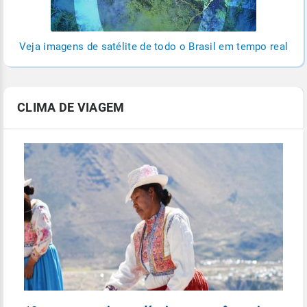
Veja imagens de satélite de todo o Brasil em tempo real
CLIMA DE VIAGEM