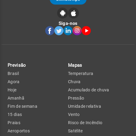
Siga-nos
Previsão
Mapas
Brasil
Temperatura
Agora
Chuva
Hoje
Acumulado de chuva
Amanhã
Pressão
Fim de semana
Umidade relativa
15 dias
Vento
Praias
Risco de Incêndio
Aeroportos
Satélite