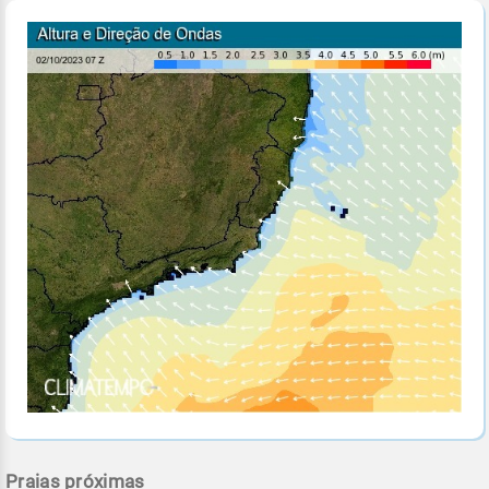
Praias próximas