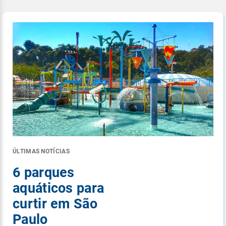
ÚLTIMAS NOTÍCIAS
6 parques
aquáticos para
curtir em São
Paulo