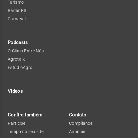
Turismo
Radar RS
Carnaval
Podcasts
O Clima Entre Nós
Agrotalk
EstúdioAgro
Vídeos
Confira também
Contato
Participe
Compliance
Tempo no seu site
Anuncie