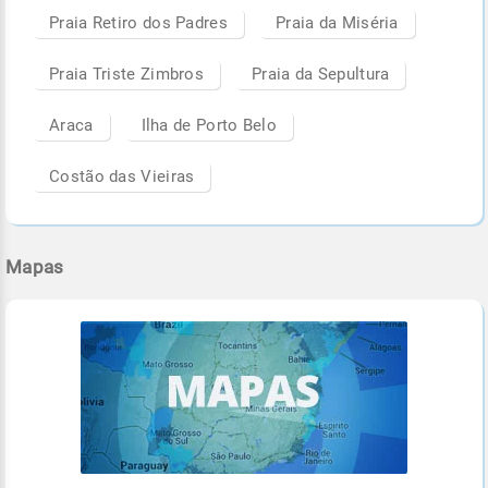
Praia Retiro dos Padres
Praia da Miséria
Praia Triste Zimbros
Praia da Sepultura
Araca
Ilha de Porto Belo
Costão das Vieiras
Mapas