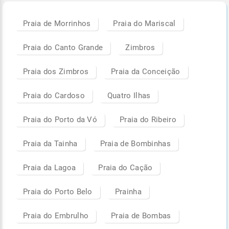
Praia de Morrinhos
Praia do Mariscal
Praia do Canto Grande
Zimbros
Praia dos Zimbros
Praia da Conceição
Praia do Cardoso
Quatro Ilhas
Praia do Porto da Vó
Praia do Ribeiro
Praia da Tainha
Praia de Bombinhas
Praia da Lagoa
Praia do Cação
Praia do Porto Belo
Prainha
Praia do Embrulho
Praia de Bombas