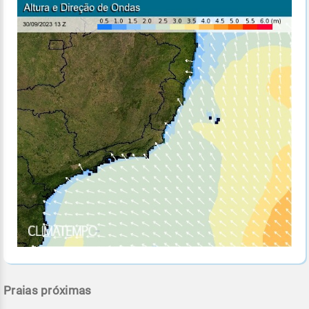
Praias próximas