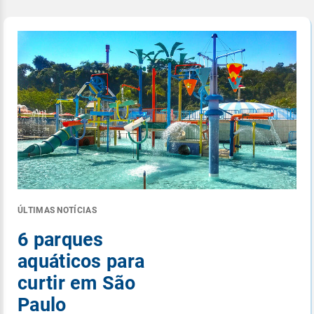
ÚLTIMAS NOTÍCIAS
6 parques
aquáticos para
curtir em São
Paulo