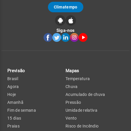
Climatempo
Siga-nos
Previsão
Mapas
Brasil
Temperatura
Agora
Chuva
Hoje
Acumulado de chuva
Amanhã
Pressão
Fim de semana
Umidade relativa
15 dias
Vento
Praias
Risco de Incêndio