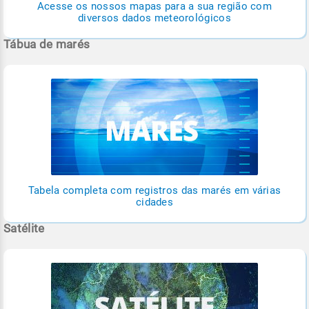
Acesse os nossos mapas para a sua região com
diversos dados meteorológicos
Tábua de marés
Tabela completa com registros das marés em várias
cidades
Satélite