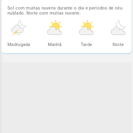
Sol com muitas nuvens durante o dia e períodos de céu
nublado. Noite com muitas nuvens.
Madrugada
Manhã
Tarde
Noite