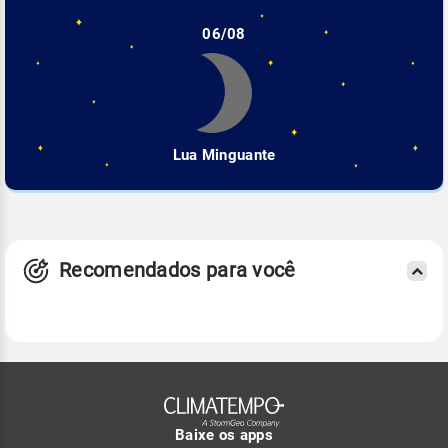
06/08
Lua Minguante
Recomendados para você
Baixe os apps