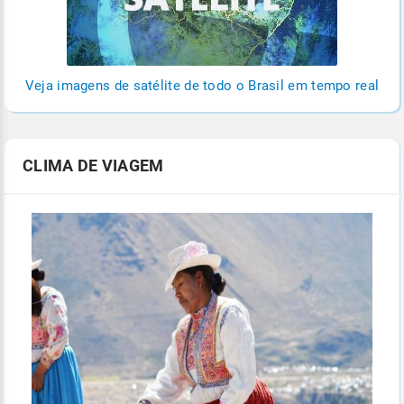
Veja imagens de satélite de todo o Brasil em tempo real
CLIMA DE VIAGEM