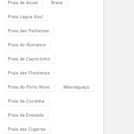
Praia de Aruan
Brava
Praia Lagoa Azul
Praia das Palmeiras
Praia do Romance
Praia de Capricórnio
Praia das Flecheiras
Praia do Porto Novo
Massaguaçu
Praia da Cocanha
Praia da Enseada
Praia das Cigarras