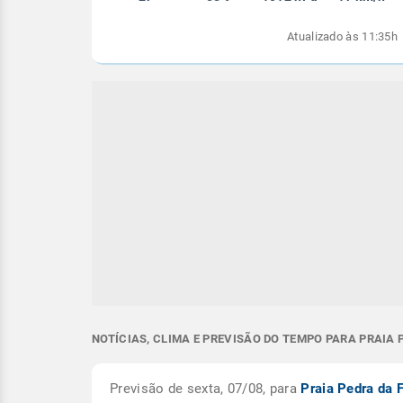
Atualizado às 11:35h
NOTÍCIAS, CLIMA E PREVISÃO DO TEMPO PARA PRAIA P
Previsão de sexta, 07/08, para
Praia Pedra da 