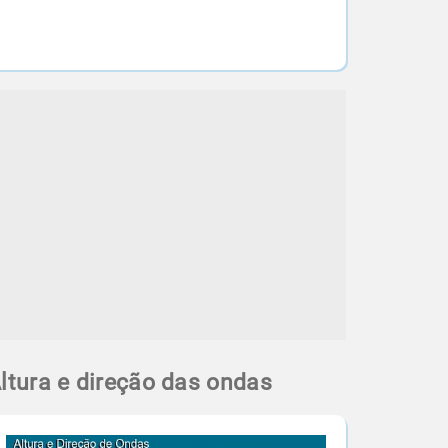
ltura e direção das ondas