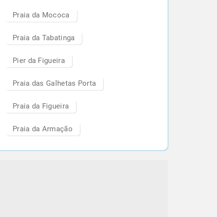
Praia da Mococa
Praia da Tabatinga
Pier da Figueira
Praia das Galhetas Porta
Praia da Figueira
Praia da Armação