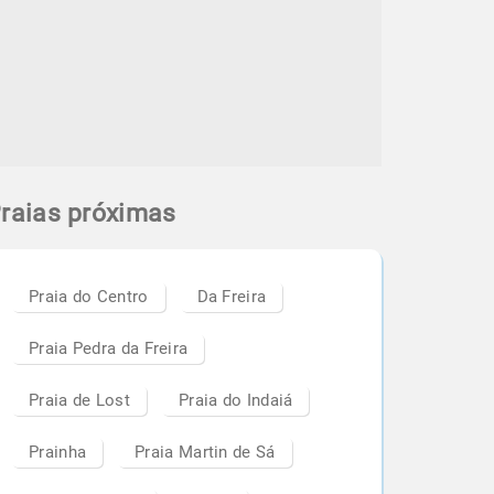
raias próximas
Praia do Centro
Da Freira
Praia Pedra da Freira
Praia de Lost
Praia do Indaiá
Prainha
Praia Martin de Sá