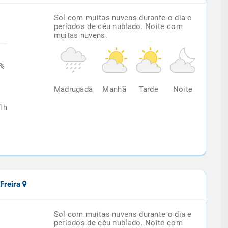
Sol com muitas nuvens durante o dia e
períodos de céu nublado. Noite com
muitas nuvens.
8%
Madrugada
Manhã
Tarde
Noite
1h
 Freira
Sol com muitas nuvens durante o dia e
períodos de céu nublado. Noite com