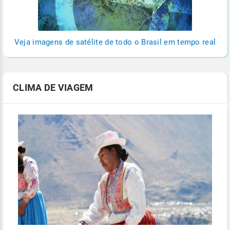
Veja imagens de satélite de todo o Brasil em tempo real
CLIMA DE VIAGEM