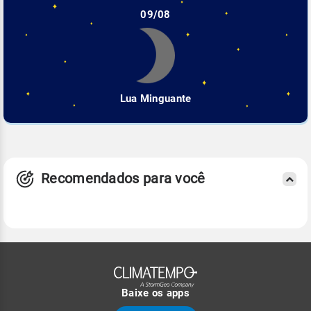
09/08
Lua Minguante
Recomendados para você
Baixe os apps