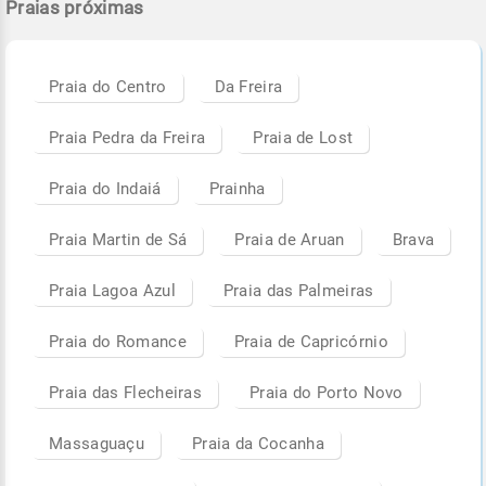
Praias próximas
Praia do Centro
Da Freira
Praia Pedra da Freira
Praia de Lost
Praia do Indaiá
Prainha
Praia Martin de Sá
Praia de Aruan
Brava
Praia Lagoa Azul
Praia das Palmeiras
Praia do Romance
Praia de Capricórnio
Praia das Flecheiras
Praia do Porto Novo
Massaguaçu
Praia da Cocanha