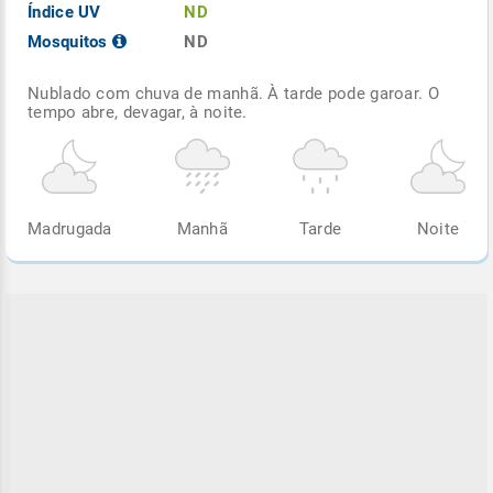
Índice UV
ND
Mosquitos
ND
Nublado com chuva de manhã. À tarde pode garoar. O
tempo abre, devagar, à noite.
Madrugada
Manhã
Tarde
Noite