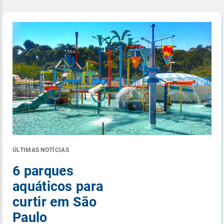
ÚLTIMAS NOTÍCIAS
6 parques
aquáticos para
curtir em São
Paulo