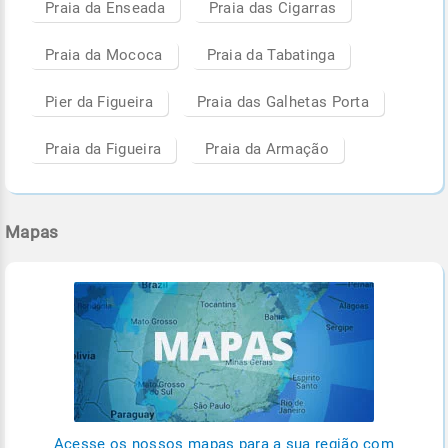
Praia da Enseada
Praia das Cigarras
Praia da Mococa
Praia da Tabatinga
Pier da Figueira
Praia das Galhetas Porta
Praia da Figueira
Praia da Armação
Mapas
Acesse os nossos mapas para a sua região com