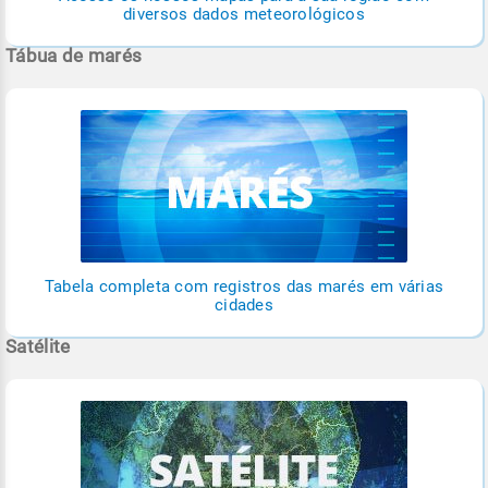
diversos dados meteorológicos
Tábua de marés
Tabela completa com registros das marés em várias
cidades
Satélite