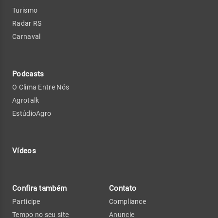
Turismo
Radar RS
Carnaval
Podcasts
O Clima Entre Nós
Agrotalk
EstúdioAgro
Vídeos
Confira também
Contato
Participe
Compliance
Tempo no seu site
Anuncie