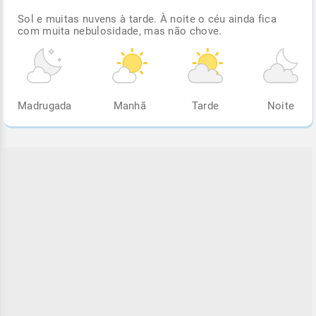
Sol e muitas nuvens à tarde. À noite o céu ainda fica
com muita nebulosidade, mas não chove.
Madrugada
Manhã
Tarde
Noite