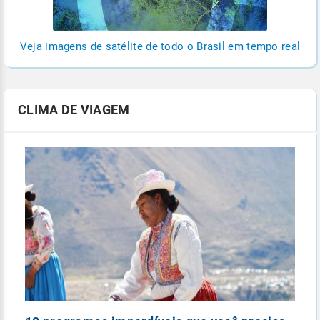
Veja imagens de satélite de todo o Brasil em tempo real
CLIMA DE VIAGEM