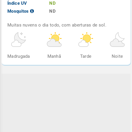
Índice UV
ND
Mosquitos
ND
Muitas nuvens o dia todo, com aberturas de sol.
Madrugada
Manhã
Tarde
Noite