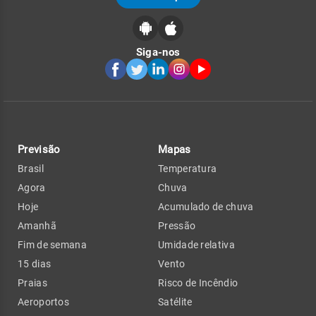
Siga-nos
Previsão
Mapas
Brasil
Temperatura
Agora
Chuva
Hoje
Acumulado de chuva
Amanhã
Pressão
Fim de semana
Umidade relativa
15 dias
Vento
Praias
Risco de Incêndio
Aeroportos
Satélite