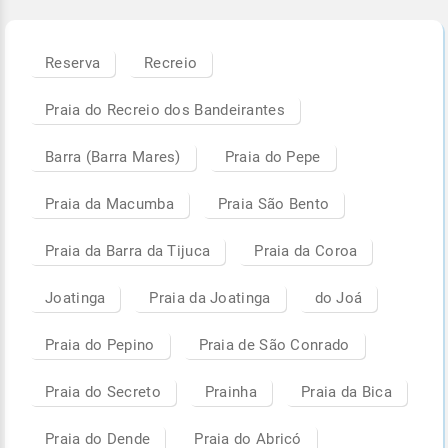
Reserva
Recreio
Praia do Recreio dos Bandeirantes
Barra (Barra Mares)
Praia do Pepe
Praia da Macumba
Praia São Bento
Praia da Barra da Tijuca
Praia da Coroa
Joatinga
Praia da Joatinga
do Joá
Praia do Pepino
Praia de São Conrado
Praia do Secreto
Prainha
Praia da Bica
Praia do Dende
Praia do Abricó