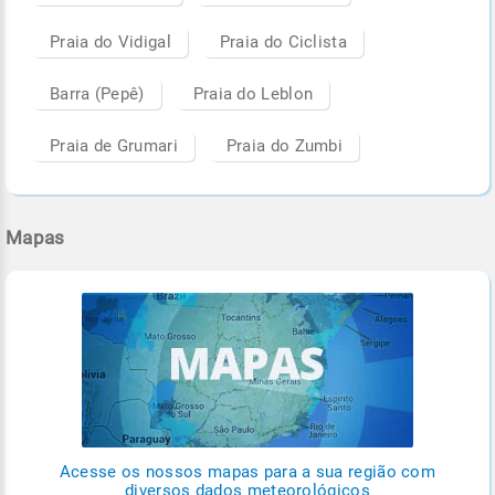
Praia do Vidigal
Praia do Ciclista
Barra (Pepê)
Praia do Leblon
Praia de Grumari
Praia do Zumbi
Mapas
Acesse os nossos mapas para a sua região com
diversos dados meteorológicos