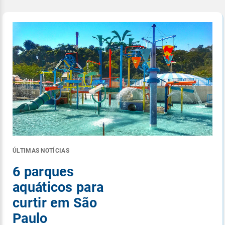
ÚLTIMAS NOTÍCIAS
6 parques
aquáticos para
curtir em São
Paulo