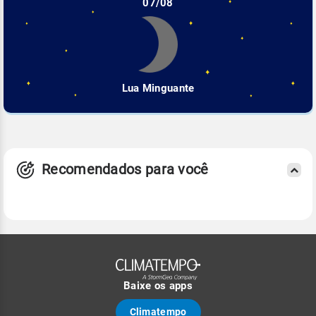
07/08
Lua Minguante
Recomendados para você
Baixe os apps
Climatempo