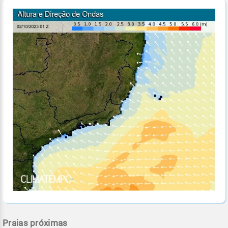
Praias próximas