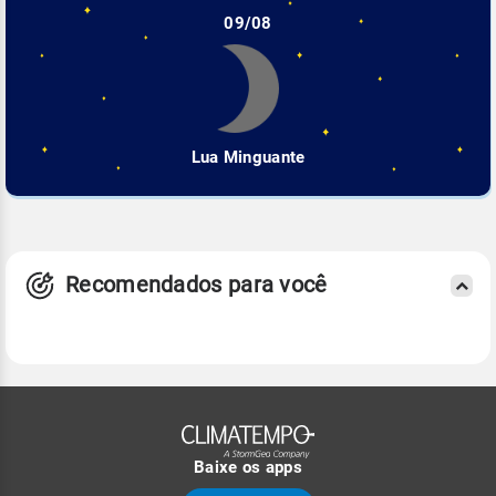
09/08
Lua Minguante
Recomendados para você
Baixe os apps