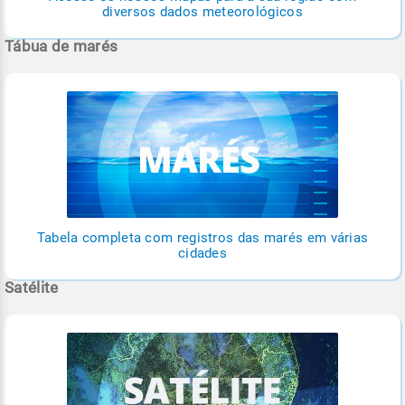
diversos dados meteorológicos
Tábua de marés
Tabela completa com registros das marés em várias
cidades
Satélite