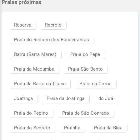
Praias próximas
Reserva
Recreio
Praia do Recreio dos Bandeirantes
Barra (Barra Mares)
Praia do Pepe
Praia da Macumba
Praia São Bento
Praia da Barra da Tijuca
Praia da Coroa
Joatinga
Praia da Joatinga
do Joá
Praia do Pepino
Praia de São Conrado
Praia do Secreto
Prainha
Praia da Bica