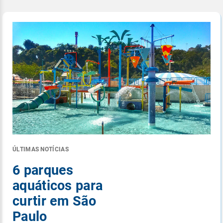
ÚLTIMAS NOTÍCIAS
6 parques
aquáticos para
curtir em São
Paulo