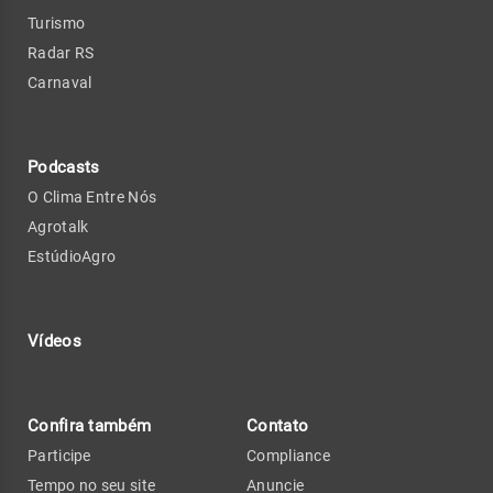
Turismo
Radar RS
Carnaval
Podcasts
O Clima Entre Nós
Agrotalk
EstúdioAgro
Vídeos
Confira também
Contato
Participe
Compliance
Tempo no seu site
Anuncie