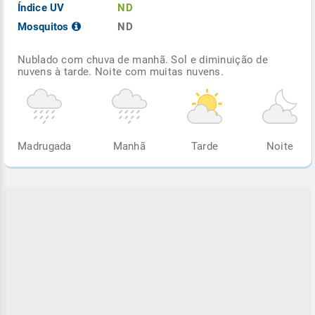
Índice UV
ND
Mosquitos
ND
Nublado com chuva de manhã. Sol e diminuição de
nuvens à tarde. Noite com muitas nuvens.
Madrugada
Manhã
Tarde
Noite