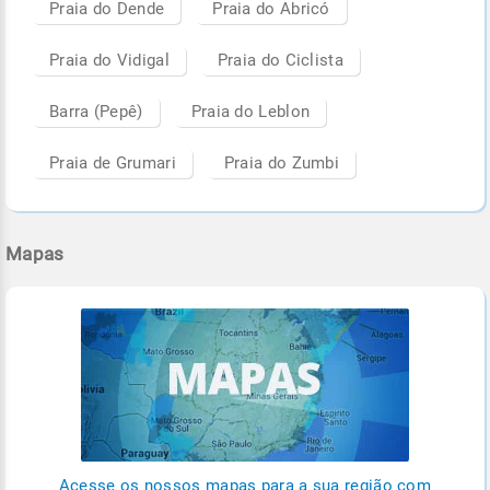
Praia do Dende
Praia do Abricó
Praia do Vidigal
Praia do Ciclista
Barra (Pepê)
Praia do Leblon
Praia de Grumari
Praia do Zumbi
Mapas
Acesse os nossos mapas para a sua região com