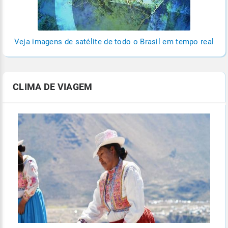
Veja imagens de satélite de todo o Brasil em tempo real
CLIMA DE VIAGEM