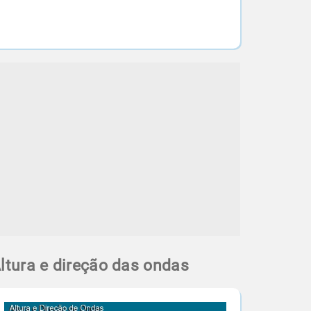
ltura e direção das ondas