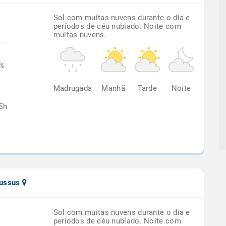
Sol com muitas nuvens durante o dia e
períodos de céu nublado. Noite com
muitas nuvens.
3%
Madrugada
Manhã
Tarde
Noite
5h
bussus
Sol com muitas nuvens durante o dia e
períodos de céu nublado. Noite com