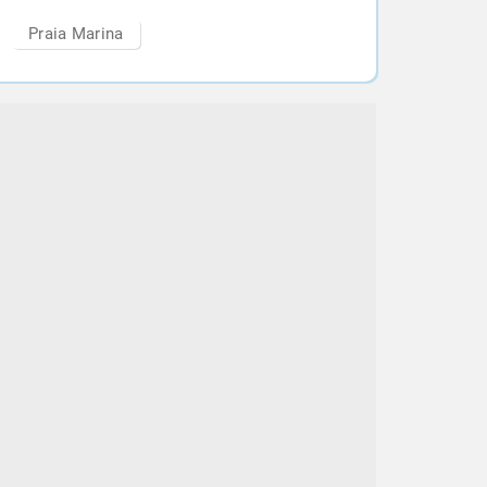
Praia Marina