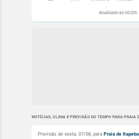
Atualizado às 00:23h
NOTÍCIAS, CLIMA E PREVISÃO DO TEMPO PARA PRAIA D
Previsão de sexta, 07/08, para
Praia de Itapeb