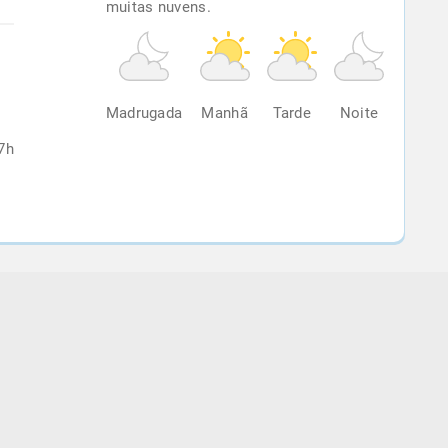
muitas nuvens.
%
Madrugada
Manhã
Tarde
Noite
7h