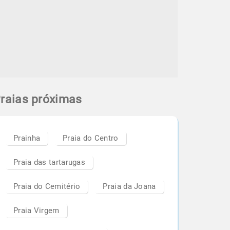
raias próximas
Prainha
Praia do Centro
Praia das tartarugas
Praia do Cemitério
Praia da Joana
Praia Virgem