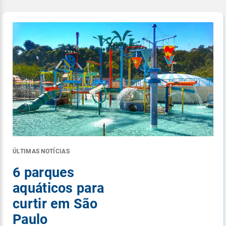
ÚLTIMAS NOTÍCIAS
6 parques
aquáticos para
curtir em São
Paulo