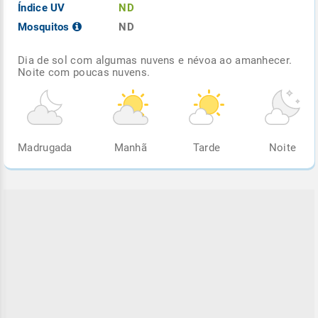
Índice UV
ND
Mosquitos
ND
Dia de sol com algumas nuvens e névoa ao amanhecer.
Noite com poucas nuvens.
Madrugada
Manhã
Tarde
Noite