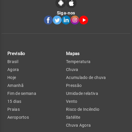
Siga-nos
Previsão
Mapas
Brasil
Temperatura
Agora
Chuva
Hoje
Acumulado de chuva
Amanhã
Pressão
Fim de semana
Umidade relativa
15 dias
Vento
Praias
Risco de Incêndio
Aeroportos
Satélite
Chuva Agora