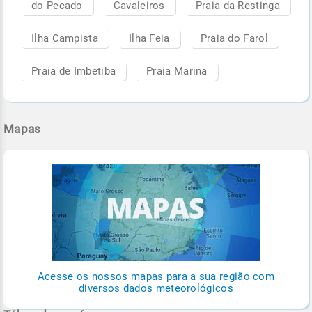
do Pecado
Cavaleiros
Praia da Restinga
Ilha Campista
Ilha Feia
Praia do Farol
Praia de Imbetiba
Praia Marina
Mapas
Acesse os nossos mapas para a sua região com
diversos dados meteorológicos