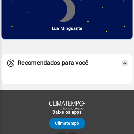
Lua Minguante
Recomendados para você
Baixe os apps
Climatempo