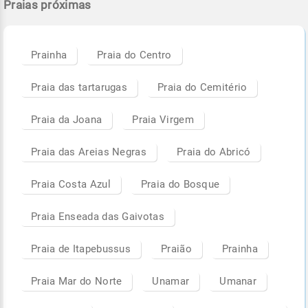
Praias próximas
Prainha
Praia do Centro
Praia das tartarugas
Praia do Cemitério
Praia da Joana
Praia Virgem
Praia das Areias Negras
Praia do Abricó
Praia Costa Azul
Praia do Bosque
Praia Enseada das Gaivotas
Praia de Itapebussus
Praião
Prainha
Praia Mar do Norte
Unamar
Umanar