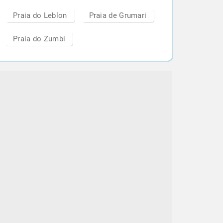
Praia do Leblon
Praia de Grumari
Praia do Zumbi