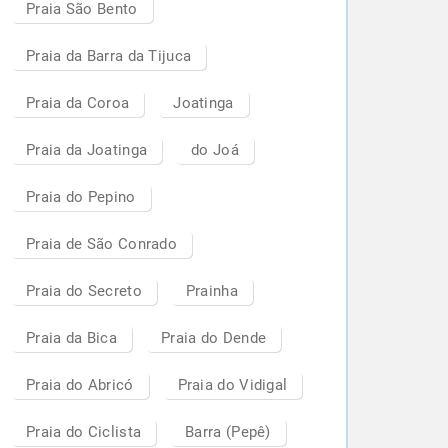
Praia São Bento
Praia da Barra da Tijuca
Praia da Coroa
Joatinga
Praia da Joatinga
do Joá
Praia do Pepino
Praia de São Conrado
Praia do Secreto
Prainha
Praia da Bica
Praia do Dende
Praia do Abricó
Praia do Vidigal
Praia do Ciclista
Barra (Pepê)