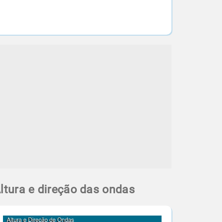
ltura e direção das ondas