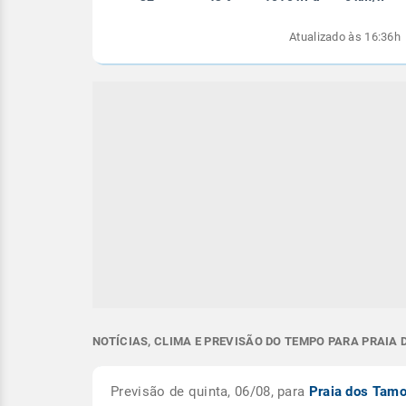
Atualizado às 16:36h
NOTÍCIAS, CLIMA E PREVISÃO DO TEMPO PARA PRAIA 
Previsão de quinta, 06/08, para
Praia dos Tam