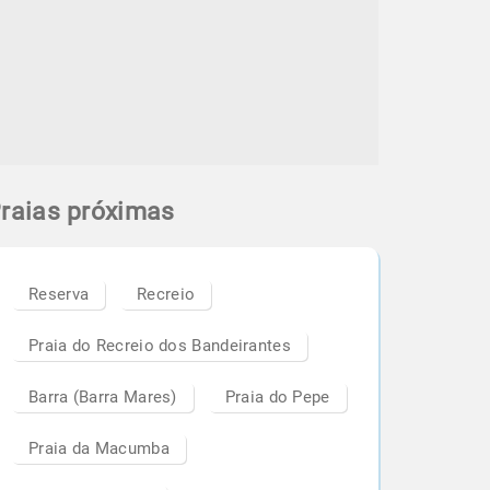
raias próximas
Reserva
Recreio
Praia do Recreio dos Bandeirantes
Barra (Barra Mares)
Praia do Pepe
Praia da Macumba