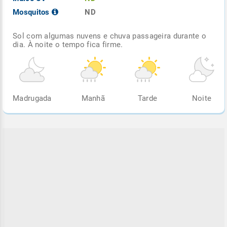
Mosquitos
ND
Sol com algumas nuvens e chuva passageira durante o
dia. À noite o tempo fica firme.
Madrugada
Manhã
Tarde
Noite