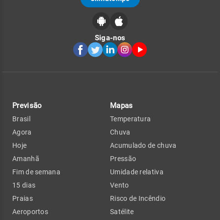
Siga-nos
Previsão
Mapas
Brasil
Temperatura
Agora
Chuva
Hoje
Acumulado de chuva
Amanhã
Pressão
Fim de semana
Umidade relativa
15 dias
Vento
Praias
Risco de Incêndio
Aeroportos
Satélite