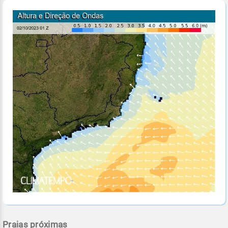
Praias próximas