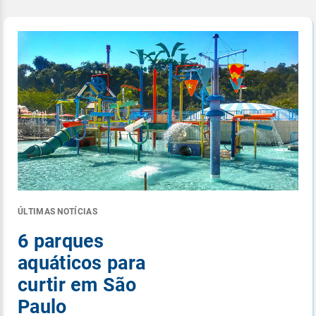
ÚLTIMAS NOTÍCIAS
6 parques
aquáticos para
curtir em São
Paulo