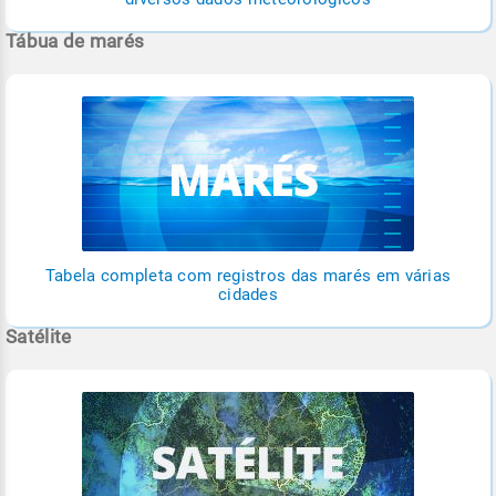
Tábua de marés
Tabela completa com registros das marés em várias
cidades
Satélite