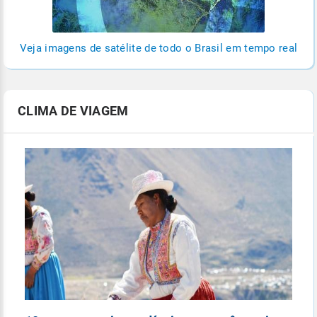
Veja imagens de satélite de todo o Brasil em tempo real
CLIMA DE VIAGEM