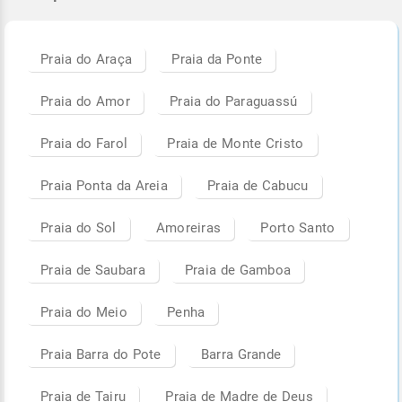
Praia do Araça
Praia da Ponte
Praia do Amor
Praia do Paraguassú
Praia do Farol
Praia de Monte Cristo
Praia Ponta da Areia
Praia de Cabucu
Praia do Sol
Amoreiras
Porto Santo
Praia de Saubara
Praia de Gamboa
Praia do Meio
Penha
Praia Barra do Pote
Barra Grande
Praia de Tairu
Praia de Madre de Deus