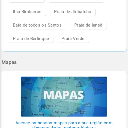
Ilha Bimbarras
Praia de Jiribatuba
Baia de todos os Santos
Praia de Iansã
Praia de Berlinque
Praia Verde
Mapas
Acesse os nossos mapas para a sua região com
diversos dados meteorológicos