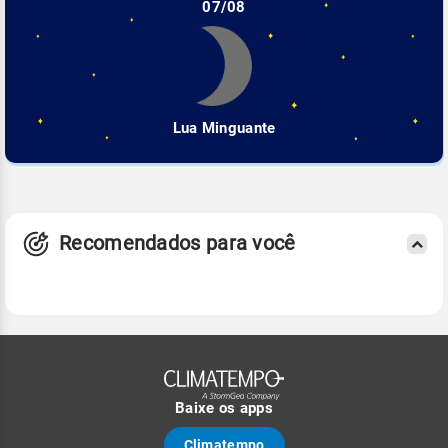
07/08
Lua Minguante
Recomendados para você
Baixe os apps
Climatempo