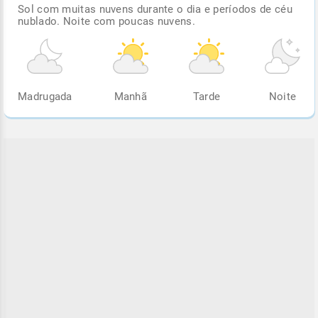
Sol com muitas nuvens durante o dia e períodos de céu
nublado. Noite com poucas nuvens.
Madrugada
Manhã
Tarde
Noite