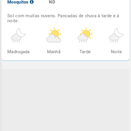
Mosquitos
ND
Sol com muitas nuvens. Pancadas de chuva à tarde e à
noite.
Madrugada
Manhã
Tarde
Noite