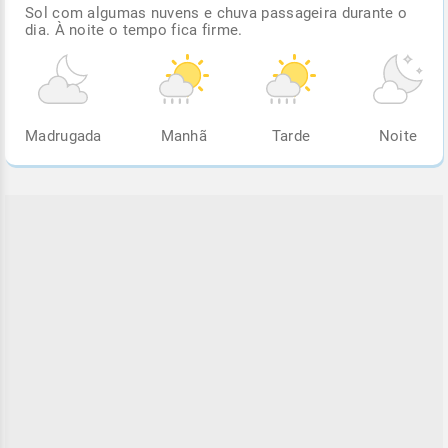
Sol com algumas nuvens e chuva passageira durante o
dia. À noite o tempo fica firme.
Madrugada
Manhã
Tarde
Noite