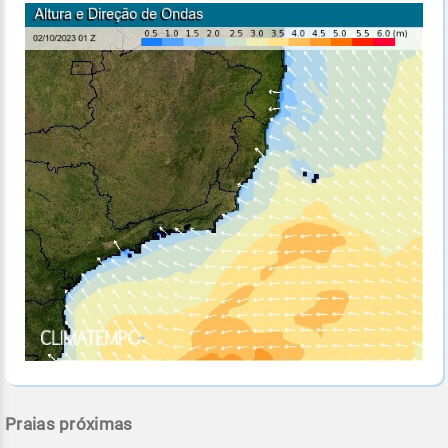
Praias próximas