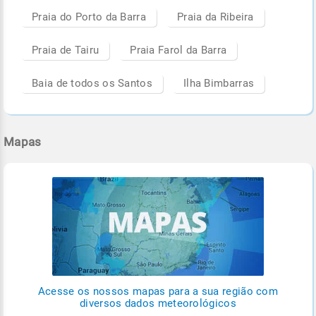
Praia do Porto da Barra
Praia da Ribeira
Praia de Tairu
Praia Farol da Barra
Baia de todos os Santos
Ilha Bimbarras
Mapas
Acesse os nossos mapas para a sua região com
diversos dados meteorológicos