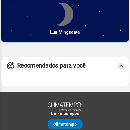
Lua Minguante
Recomendados para você
Baixe os apps
Climatempo