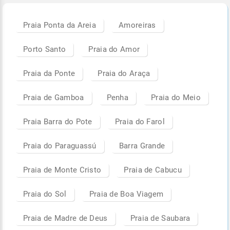
Praia Ponta da Areia
Amoreiras
Porto Santo
Praia do Amor
Praia da Ponte
Praia do Araça
Praia de Gamboa
Penha
Praia do Meio
Praia Barra do Pote
Praia do Farol
Praia do Paraguassú
Barra Grande
Praia de Monte Cristo
Praia de Cabucu
Praia do Sol
Praia de Boa Viagem
Praia de Madre de Deus
Praia de Saubara