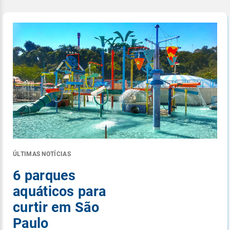
ÚLTIMAS NOTÍCIAS
6 parques
aquáticos para
curtir em São
Paulo