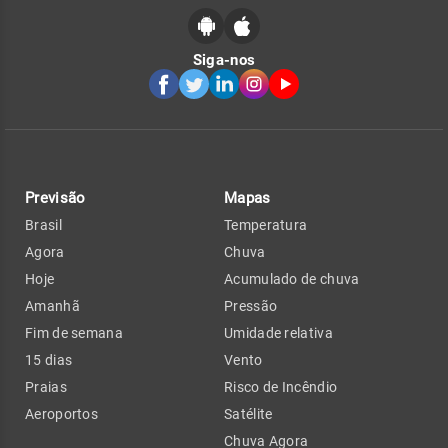
Siga-nos
Previsão
Mapas
Brasil
Temperatura
Agora
Chuva
Hoje
Acumulado de chuva
Amanhã
Pressão
Fim de semana
Umidade relativa
15 dias
Vento
Praias
Risco de Incêndio
Aeroportos
Satélite
Chuva Agora