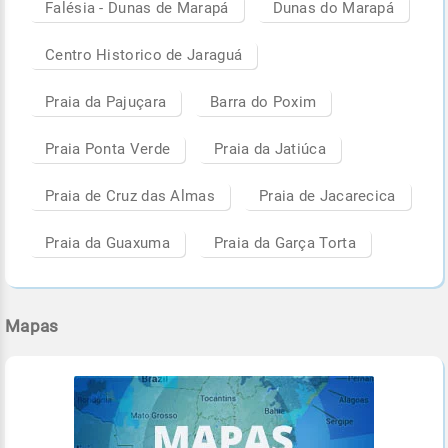
Falésia - Dunas de Marapá
Dunas do Marapá
Centro Historico de Jaraguá
Praia da Pajuçara
Barra do Poxim
Praia Ponta Verde
Praia da Jatiúca
Praia de Cruz das Almas
Praia de Jacarecica
Praia da Guaxuma
Praia da Garça Torta
Mapas