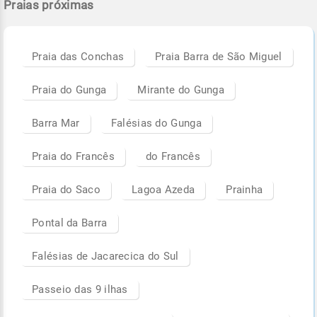
Praias próximas
Praia das Conchas
Praia Barra de São Miguel
Praia do Gunga
Mirante do Gunga
Barra Mar
Falésias do Gunga
Praia do Francês
do Francês
Praia do Saco
Lagoa Azeda
Prainha
Pontal da Barra
Falésias de Jacarecica do Sul
Passeio das 9 ilhas