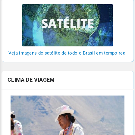
Veja imagens de satélite de todo o Brasil em tempo real
CLIMA DE VIAGEM