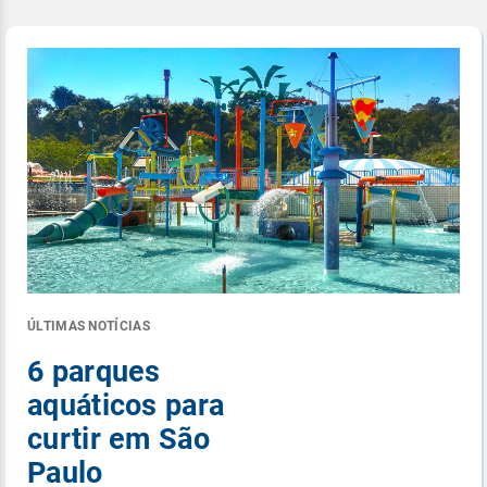
ÚLTIMAS NOTÍCIAS
6 parques
aquáticos para
curtir em São
Paulo