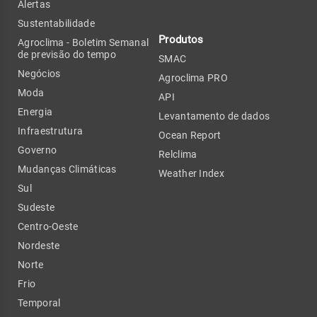
Alertas
Sustentabilidade
Produtos
Agroclima - Boletim Semanal
de previsão do tempo
SMAC
Negócios
Agroclima PRO
Moda
API
Energia
Levantamento de dados
Infraestrutura
Ocean Report
Governo
Relclima
Mudanças Climáticas
Weather Index
Sul
Sudeste
Centro-Oeste
Nordeste
Norte
Frio
Temporal