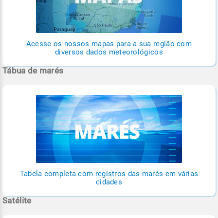
Acesse os nossos mapas para a sua região com
diversos dados meteorológicos
Tábua de marés
Tabela completa com registros das marés em várias
cidades
Satélite