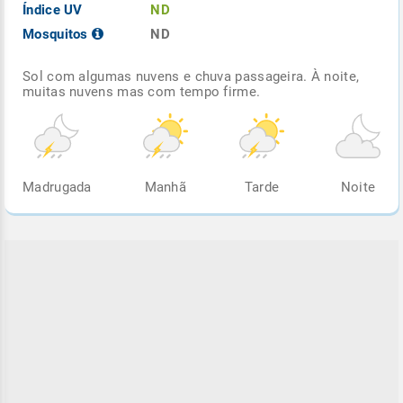
Índice UV
ND
Mosquitos
ND
Sol com algumas nuvens e chuva passageira. À noite,
muitas nuvens mas com tempo firme.
Madrugada
Manhã
Tarde
Noite