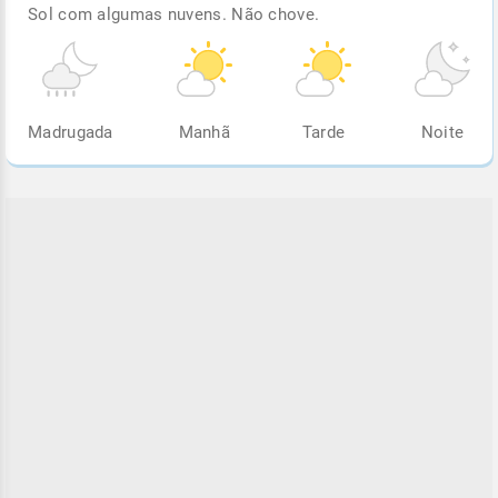
Sol com algumas nuvens. Não chove.
Madrugada
Manhã
Tarde
Noite