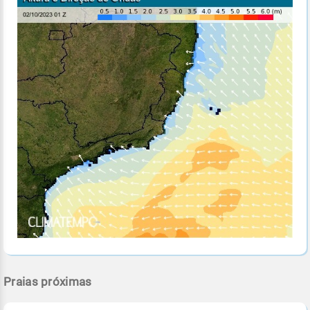
Praias próximas