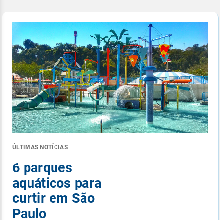
ÚLTIMAS NOTÍCIAS
6 parques
aquáticos para
curtir em São
Paulo