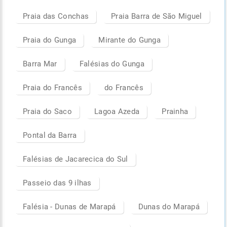
Praia das Conchas
Praia Barra de São Miguel
Praia do Gunga
Mirante do Gunga
Barra Mar
Falésias do Gunga
Praia do Francês
do Francês
Praia do Saco
Lagoa Azeda
Prainha
Pontal da Barra
Falésias de Jacarecica do Sul
Passeio das 9 ilhas
Falésia - Dunas de Marapá
Dunas do Marapá