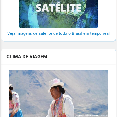
Veja imagens de satélite de todo o Brasil em tempo real
CLIMA DE VIAGEM