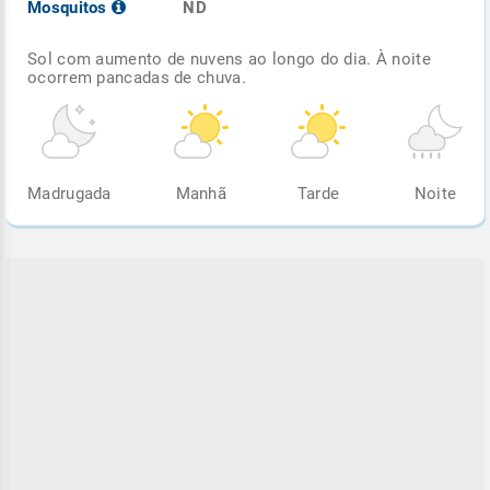
Mosquitos
ND
Sol com aumento de nuvens ao longo do dia. À noite
ocorrem pancadas de chuva.
Madrugada
Manhã
Tarde
Noite