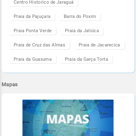
Centro Historico de Jaraguá
Praia da Pajuçara
Barra do Poxim
Praia Ponta Verde
Praia da Jatiúca
Praia de Cruz das Almas
Praia de Jacarecica
Praia da Guaxuma
Praia da Garça Torta
Mapas