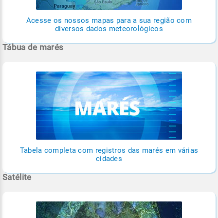
Acesse os nossos mapas para a sua região com
diversos dados meteorológicos
Tábua de marés
Tabela completa com registros das marés em várias
cidades
Satélite