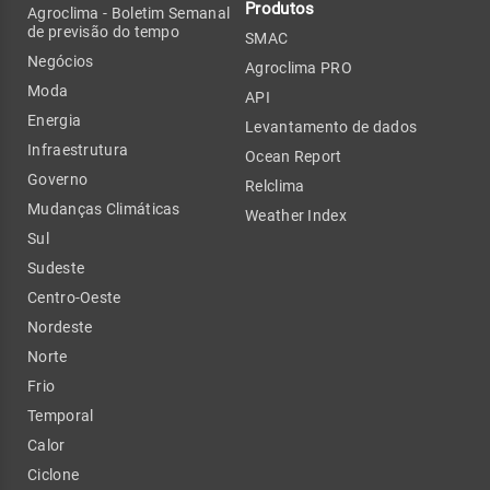
Produtos
Agroclima - Boletim Semanal
de previsão do tempo
SMAC
Negócios
Agroclima PRO
Moda
API
Energia
Levantamento de dados
Infraestrutura
Ocean Report
Governo
Relclima
Mudanças Climáticas
Weather Index
Sul
Sudeste
Centro-Oeste
Nordeste
Norte
Frio
Temporal
Calor
Ciclone