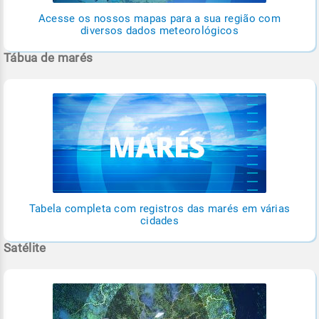
Acesse os nossos mapas para a sua região com
diversos dados meteorológicos
Tábua de marés
Tabela completa com registros das marés em várias
cidades
Satélite