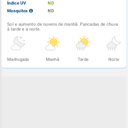
Índice UV
ND
Mosquitos
ND
Sol e aumento de nuvens de manhã. Pancadas de chuva
à tarde e à noite.
Madrugada
Manhã
Tarde
Noite