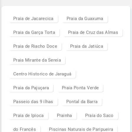
Praia de Jacarecica
Praia da Guaxuma
Praia da Garça Torta
Praia de Cruz das Almas
Praia de Riacho Doce
Praia da Jatiúca
Praia Mirante da Sereia
Centro Historico de Jaraguá
Praia da Pajuçara
Praia Ponta Verde
Passeio das 9 ilhas
Pontal da Barra
Praia de Ipioca
Prainha
Praia do Saco
do Francês
Piscinas Naturais de Paripueira