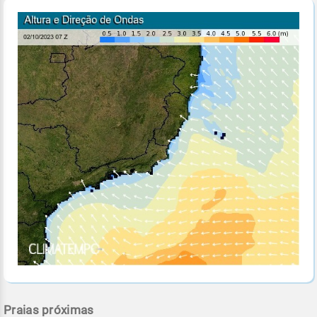
Praias próximas