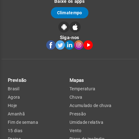
Baixe os apps
Climatempo
Siga-nos
Previsão
Mapas
Brasil
Temperatura
Agora
Chuva
Hoje
Acumulado de chuva
Amanhã
Pressão
Fim de semana
Umidade relativa
15 dias
Vento