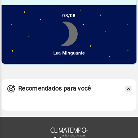
08/08
Lua Minguante
Recomendados para você