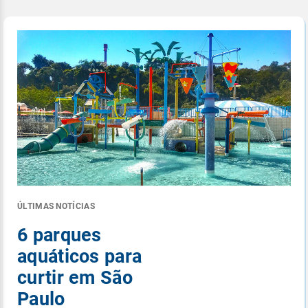
ÚLTIMAS NOTÍCIAS
6 parques
aquáticos para
curtir em São
Paulo