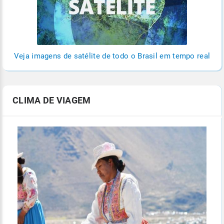
Veja imagens de satélite de todo o Brasil em tempo real
CLIMA DE VIAGEM