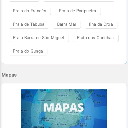
Praia do Francês
Praia de Paripueira
Praia de Tabuba
Barra Mar
Ilha da Croa
Praia Barra de São Miguel
Praia das Conchas
Praia do Gunga
Mapas