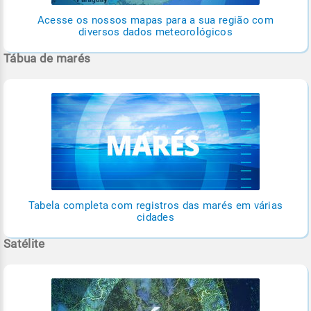
Acesse os nossos mapas para a sua região com
diversos dados meteorológicos
Tábua de marés
Tabela completa com registros das marés em várias
cidades
Satélite