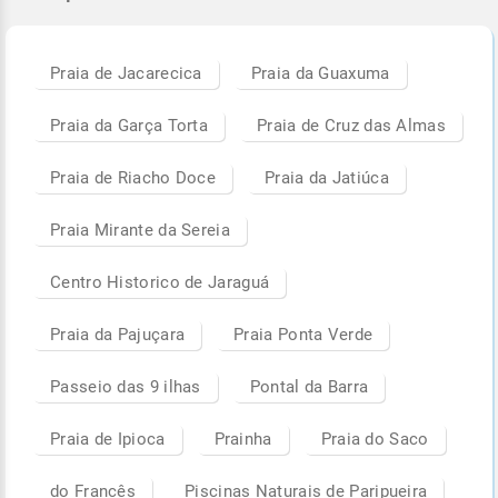
Praia de Jacarecica
Praia da Guaxuma
Praia da Garça Torta
Praia de Cruz das Almas
Praia de Riacho Doce
Praia da Jatiúca
Praia Mirante da Sereia
Centro Historico de Jaraguá
Praia da Pajuçara
Praia Ponta Verde
Passeio das 9 ilhas
Pontal da Barra
Praia de Ipioca
Prainha
Praia do Saco
do Francês
Piscinas Naturais de Paripueira