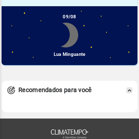
09/08
Lua Minguante
Recomendados para você