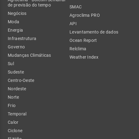
de previsão do tempo
SMAC
Negócios
Agroclima PRO
Moda
API
Energia
Levantamento de dados
Infraestrutura
Ocean Report
Governo
Relclima
Mudanças Climáticas
Weather Index
Sul
Sudeste
Centro-Oeste
Nordeste
Norte
Frio
Temporal
Calor
Ciclone