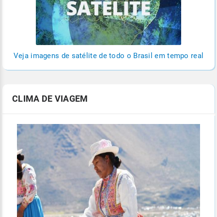
Veja imagens de satélite de todo o Brasil em tempo real
CLIMA DE VIAGEM