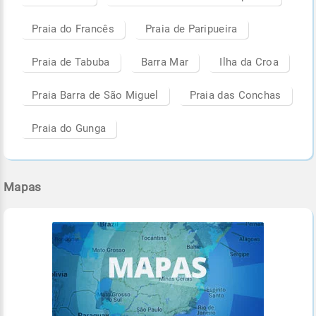
Praia do Francês
Praia de Paripueira
Praia de Tabuba
Barra Mar
Ilha da Croa
Praia Barra de São Miguel
Praia das Conchas
Praia do Gunga
Mapas