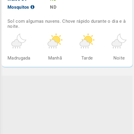
Mosquitos
ND
Sol com algumas nuvens. Chove rápido durante o dia e à
noite.
Madrugada
Manhã
Tarde
Noite