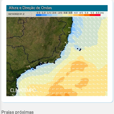
Praias próximas