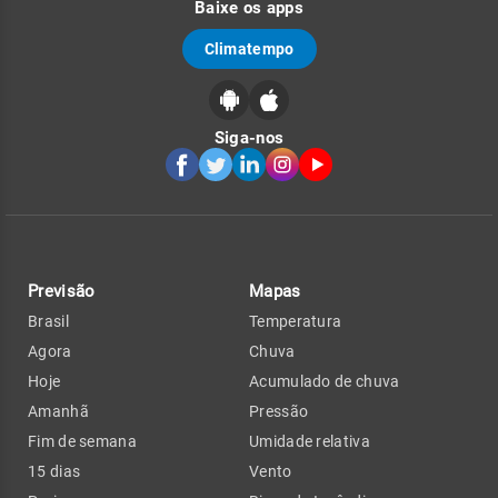
Baixe os apps
Climatempo
Siga-nos
Previsão
Mapas
Brasil
Temperatura
Agora
Chuva
Hoje
Acumulado de chuva
Amanhã
Pressão
Fim de semana
Umidade relativa
15 dias
Vento