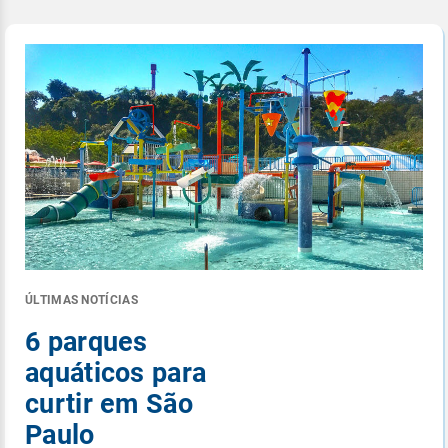
ÚLTIMAS NOTÍCIAS
6 parques
aquáticos para
curtir em São
Paulo